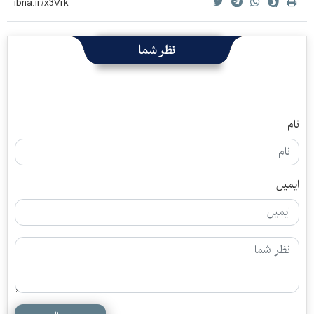
نظر شما
نام
ایمیل