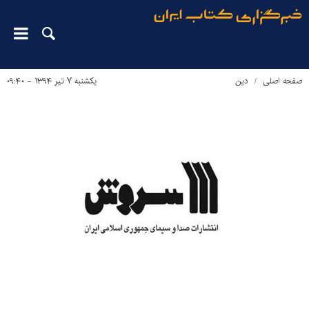
صفحه اصلی
دین‌
یکشنبه ۷ تیر ۱۳۹۴ - ۰۹:۴۰