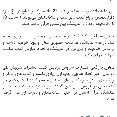
وی ادامه داد: این نمایشگاه از 7 تا 27 ماه مبارک رمضان در باغ موزه
دفاع مقدس و باغ کتاب دایر است و علاقه‌‌مندان می‌توانند از ساعت 19
تا 30 دقیقه بامداد از نمایشگاه بین‌المللی قرآن بازدید کنند.
حاجی سلطانی تاکید کرد: در سال جاری براساس برنامه ریزی انجام
شده در همه نمایشگاه ها کتاب حضوری فعال و پویا خواهیم داشت و
براساس ظرفیت و پذیرش هر نمایشگاه با تعداد عناوین کتاب مناسب
شرکت خواهیم کرد.
معاون بازرگانی انتشارات سروش درپایان گفت: انتشارات سروش طی
دو سال اخیر تعداد عناوین چاپ اول زیادی داشته و کتاب های فاخر و
ارزشمندی را در حوزه کتاب های مذهبی منتشر کرده است و همچنین
کتاب های پر فروش سال های گذشته نیز تجدید چاپ شده اند که در
نمایشگاه قرآن امسال در اختیار علاقه‌مندان و روزه‌داران قرار گرفته
است.