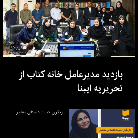
بازدید مدیرعامل خانه کتاب از
تحریریه ایبنا
بازیگران ادبیات داستانی معاصر