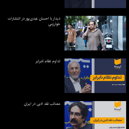
دیدار با احسان عبدی‌پور در انتشارات
خوارزمی
تداوم نظام نابرابر
مصائب نقد ادبی در ایران