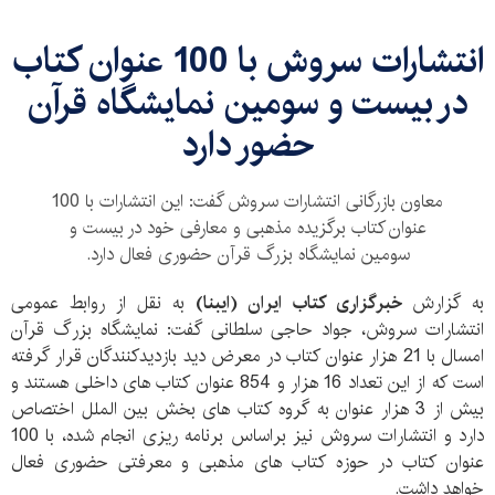
انتشارات سروش با 100 عنوان کتاب
در بیست و سومین نمایشگاه قرآن
حضور دارد
معاون بازرگانی انتشارات سروش گفت: این انتشارات با 100
عنوان کتاب برگزیده مذهبی و معارفی خود در بیست و
سومین نمایشگاه بزرگ قرآن حضوری فعال دارد.
به گزارش
خبرگزاری کتاب ایران (ایبنا)
به نقل از روابط عمومی
انتشارات سروش، جواد حاجی سلطانی گفت: نمایشگاه بزرگ قرآن
امسال با 21 هزار عنوان کتاب در معرض دید بازدیدکنندگان قرار گرفته
است که از این تعداد 16 هزار و 854 عنوان کتاب های داخلی هستند و
بیش از 3 هزار عنوان به گروه کتاب های بخش بین الملل اختصاص
دارد و انتشارات سروش نیز براساس برنامه ریزی انجام شده، با 100
عنوان کتاب در حوزه کتاب های مذهبی و معرفتی حضوری فعال
خواهد داشت.