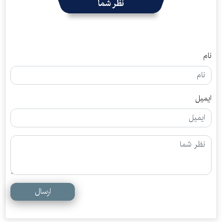
نظر شما
نام
ایمیل
ارسال