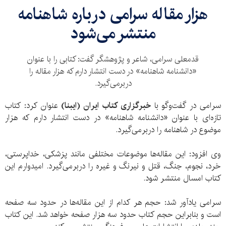
هزار مقاله سرامی درباره شاهنامه
منتشر می‌شود
قدمعلی سرامی، شاعر و پژوهشگر گفت: کتابی را با عنوان
«دانشنامه شاهنامه» در دست انتشار دارم که هزار مقاله را
دربرمی‌گیرد.
سرامی در گفت‌وگو با
خبرگزاری کتاب ایران (ایبنا)
عنوان کرد: کتاب
تازه‌ای با عنوان «دانشنامه شاهنامه» در دست انتشار دارم که هزار
موضوع در شاهنامه را دربرمی‌‌گیرد.
وی افزود: این مقاله‌ها موضوعات مختلفی مانند پزشکی، خداپرستی،
خرد، نجوم، جنگ، قتل و نیرنگ و غیره را دربرمی‌گیرد. امیدوارم این
کتاب امسال منتشر شود.
سرامی یادآور شد: حجم هر کدام از این مقاله‌ها در حدود سه صفحه
است و بنابراین حجم کتاب حدود سه هزار صفحه خواهد شد. این کتاب