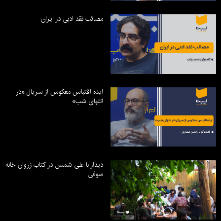
مصائب نقد ادبی در ایران
ایده اقتباس معکوس از سریال «در
انتهای شب»
دیدار با علی شمس در کتاب زروان خانه
صوفی