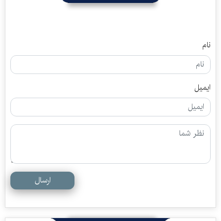
نام
ایمیل
ارسال