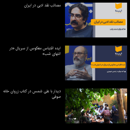
مصائب نقد ادبی در ایران
ایده اقتباس معکوس از سریال «در
انتهای شب»
دیدار با علی شمس در کتاب زروان خانه
صوفی