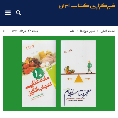
صفحه اصلی
سایر حوزه‌ها
علم
جمعه ۲۲ خرداد ۱۳۹۴ - ۱۰:۰۰