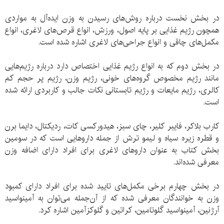
در بخش نخست درباره روش‌های رسیدن به وزن ایده‌آل به مواردی
همچون رژیم غذایی بر پایه اصول، ورزش، انواع قرص‌های لاغری، انواع
مکمل‌های چاقی و انواع جراحی‌های لاغری اشاره شده است.
در بخش دوم که به انواع رژیم غذایی اختصاص دارد درباره رژیم‌هایی
مانند رژیم مخصوص گروه‌های خونی، رژیم وزن، رژیم پر حجم کم
کالری، رژیم مایعات و رژیم تابستانی نکات جالب و کاربردی ارائه شده
است.
کارب بلاکر، فایبر کلیر، چای سبز، هیدورکسی کات، ردیکتال، دایما برن
و قطره زیره سیاه و لیمو ترش از جمله داروهایی است که در سومین
بخش کتاب به عنوان داروهای لاغری برای افراد دارای اضافه وزن
معرفی شده‌اند.
در بخش چهارم برخی مکمل‌های تایید شده برای افراد دارای کمبود
وزن به خوانندگان معرفی شده که از آن‌جمله می‌توان به آمینواسید
آرژنین، آمینواسید گلوتامین، کراتین و گلوکزآمین اشاره کرد.