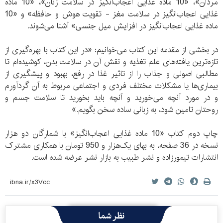
مردان»، «10 ماده غذایی اعجاب‌انگیز در سلامت زنان»، «10 ماده
غذایی اعجاب‌انگیز در سلامت مغز - تقویت هوش و حافظه» و «10
ماده غذایی اعجاب‌انگیز در افزایش میل جنسی» آشنا می‌شوند.
در بخشی از مقدمه این کتاب می‌خوانیم: «در این کتاب با بهره‌گیری از
تازه‌ترین یافته‌های علم تغذیه و نقش آن در سلامت بدن، کوشیده‌ام تا
مطالبی اصولی و جذاب را از تاثیر غذا در رفع، بهبود و پیشگیری از
بیماری‌ها یا مشکلات مختلف فردی و اجتماعی مربوط به آن گردآورم
و در مورد آنچه می‌خورید و آنچه باید بخورید تا سلامت جسم و
روحتان تامین شود، به زبانی ساده سخن بگویم.»
چاپ دوم کتاب «10 ماده غذایی اعجاب‌انگیز» با شمارگان دو هزار
نسخه در 36 صفحه، به بهای یک‌هزار و 950 تومان با همکاری مشترک
انتشارات تیمورزاده و نشر طبیب به بازار نشر عرضه شده است.
نظر شما