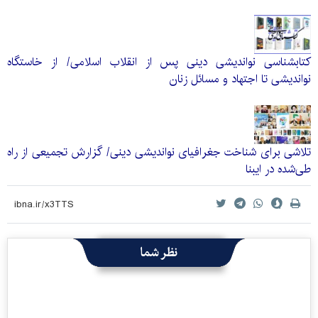
کتابشناسی نواندیشی دینی پس از انقلاب اسلامی/ از خاستگاه
نواندیشی تا اجتهاد و مسائل زنان
تلاشی برای شناخت جغرافیای نواندیشی دینی/ گزارش تجمیعی از راه
طی‌شده در ایبنا
نظر شما