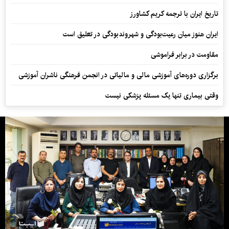
تاریخ ایران با ترجمه کریم کشاورز
ایران هنوز میان رعیت‌بودگی و شهروندبودگی در تعلیق است
مقاومت در برابر فراموشی
برگزاری دوره‌های آموزشی مالی و مالیاتی در انجمن فرهنگی ناشران آموزشی
وقتی بیماری تنها یک مسئله پزشکی نیست