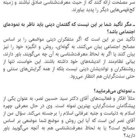
سر مصلحت ارائه کنند که از حیث معرفت‌شناسی صادق نباشند و زمینه
کج‌فهمی‌هایی دیگر را پدید بیاورند.
ـ مگر تأکید شما بر این نیست که گفتمان دینی باید ناظر به نمودهای
اجتماعی باشد؟
تأکید من بر این است که اگر متفکران دینی مواضعی را بر اساس
مصالح اجتماعی بیان می‌کنند، به گونه‌ای، روش و انگیزه خود را نیز
بیان کنند یا اگر به لحاظ معرفت‌شناسی به آن چه می‌گویند، باور دارند،
بیانی نظام‌مند از اندیشه‌های خود داشته باشند. این خواست، تنها از
روشنفکران و نواندیشان دینی نیست بلکه از همه گرایش‌های سنتی و
حتی سنت‌گرایان هم انتظار می‌رود.
ـ نمونه‌ای می‌فرمایید؟
مثلاً افکار و فعالیت‌های آقای دکتر سید حسین نصر، به عنوان یکی از
پیشگامان سنت‌گرایان، بهترین نمونه است. وی در حال معرفی چهره
اسلام به دنیاست و جنبه عرفانی اسلام را برجسته می‌کند. سؤال من از
آقای نصر این است که آیا این روش و موضع شما موضعی بر اساس
مصالح است؟ یا به لحاظ معرفت‌شناسی هم به آنچه می‌گویید باور
دارید؟