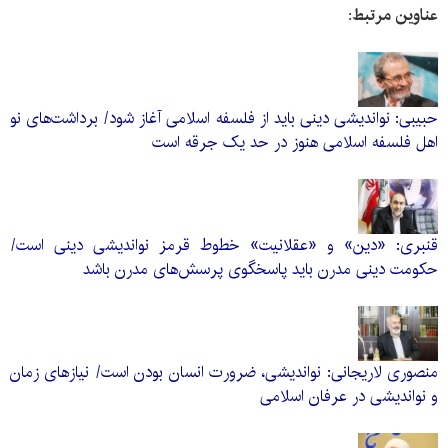
عناوین مرتبط:
حبیبی: نواندیشی دینی باید از فلسفه اسلامی آغاز شود/ برداشت‌های نو
اهل فلسفه اسلامی هنوز در حد یک جرقه است
قنبری: «دین» و «عقلانیت» خطوط قرمز نواندیشی دینی‌ است/
حکومت دینی مدرن باید پاسخگوی پرسش‌های مدرن باشد
منصوری لاریجانی: نواندیشی، ضرورت انسان بودن است/ نیازهای زمان
و نواندیشی در عرفان اسلامی