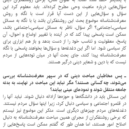
سؤال‌هایی درباره ماهیت وحی مطرح کرده‌اند. باید معلوم کرد این
سؤال و سؤال‌هایی از این دست آیا قرار است با نگاه و روش
معرفت‌شناسانه موضوع بحث این روشنفکران باشد یا با نگاه به مسائل
سیاسی‌ـ‌اجتماعی؟ اگر سؤال، ناظر به مسائل سیاسی‌ـ‌اجتماعی باشد،
ممکن است پاسخی پیدا کند که در آینده با تغییر اوضاع و احوال، آن
پاسخ، معقولیت و تناسب خود را از دست بدهد و باز هم ابزاری برای
کار سیاسی شود. اما اگر این‌ دغدغه‌ها و سؤال‌ها بخواهند پاسخی با نگاه
معرفت‌شناسانه پیدا کنند، جای بحث آنها در میان توده‌هایی از مردم
نیست که با دین و شعایر دینی درگیر هستند.
ـ پس مخاطبان مباحث دینی که در سپهر معرفت‌شناسانه بررسی
می‌شوند، چه کسانی هستند؟ مگر نباید این مباحث در نهایت، به بدنه
جامعه منتقل شوند و نمودهای عینی بیابند؟
این مسائل باید در دانشگاه‌ها و حوزه‌ها آزادانه دنبال شوند. نباید آنها را
در قلمرو اجتماعی و سیاسی دنبال کرد، زیرا اینها سؤال مردم نیستند.
دغدغه‌های مردم چیزهای دیگری است. منکر این موضوع نیز نیستم
که برخی روشنفکران از مجرای همین مباحث معرفت‌شناسانه به دنبال
اصلاح امور هستند، اما همان طور که گفتم ممکن است پاسخ‌هایی از