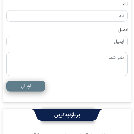
نام
ایمیل
ارسال
پربازدیدترین