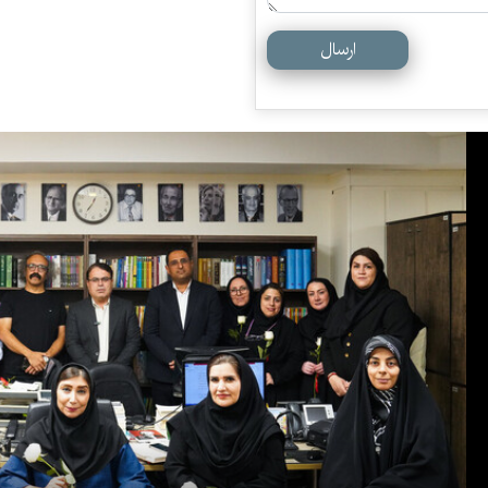
ارسال