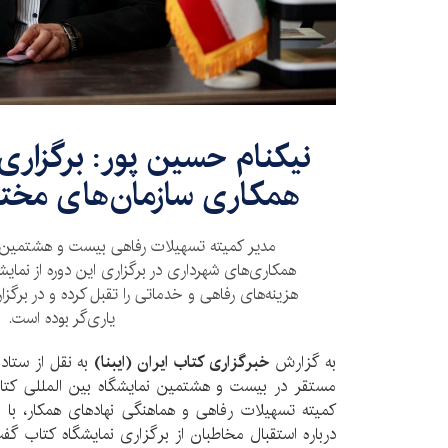
نیکنام حسین پور: برگزاری
همکاری سازمان‌های مختل
مدیر کمیته تسهیلات رفاهی بیست و هشتمین نما
همکاری‌های شهرداری در برگزاری این دوره از نما
هزینه‌های رفاهی و خدماتی را تقبل کرده و در برگزا
یاری‌گر بوده است.
به گزارش
خبرگزاری کتاب ایران (ایبنا)
به نقل از ستا
مستقر در بیست و هشتمین نمایشگاه بین المللی کتاب
کمیته تسهیلات رفاهی و هماهنگی نهادهای همکار، ب
درباره استقبال مخاطبان از برگزاری نمایشگاه کتاب گ