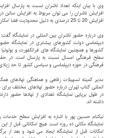
وی با بیان اینکه تعداد ناشران نسبت به پارسال افزا
افزایش ناشران را می توان مربوط به افزایش سالن د
افزایش 20 تا 25 درصدی به دلیل محدودیت فضا امکان افزایش بیشتر نداشت.
وی درباره حضور ناشران بین المللی در نمایشگاه گفت: 
دیپلماسی دولت کشورهای بیشتری در نمایشگاه حضور 
کشورها و همچنین نمایشگاه های فرانکفورت و بولونیا ن
سطح فرهنگی امسال نسبت به پارسال است. در حقیق
فرهنگی در حوزه دیپلماسی و سیاسی کشور تا حد زیادی 
مدیر کمیته تسهیلات رفاهی و هماهنگی نهادهای همک
المللی کتاب تهران درباره حضور نهادهای مختلف برای 
در طول برپایی نمایشگاه تعدادی از نهادها حضور دارند
داشته اند.
نیکنام حسین پور با اشاره به افزایش سطح خدمات ر
نمایشگاه مکانی ده روزه است. هیچ امکاناتی قبل از این
امکانات قبل از نمایشگاه ایجاد می شود و بعد از بر