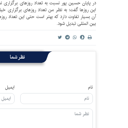
در پایان حسین پور نسبت به تعداد روزهای برگزاری نمای
این روزها گفت: به نظر من تعداد روزهای برگزاری خیل
بین المللی تبدیل شود.
نظر شما
نام
ایمیل