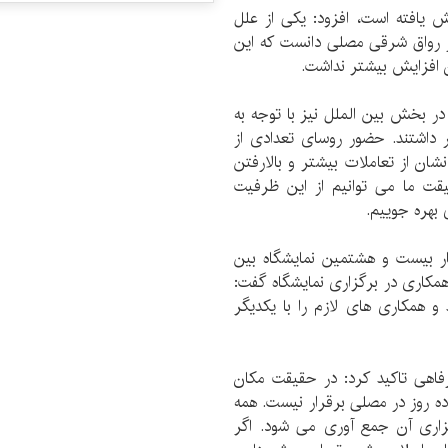
یش یافته است، افزود: یکی از علل
ر رواق شرقی مصلی دانست که این
در بخش بین الملل نیز با توجه به
داشتند. حضور روسای تعدادی از
شان از تعاملات بیشتر و بالارفتن
ت ما می توانیم از این ظرفیت
بهره جوییم.
ار بیست و هشتمین نمایشگاه بین
همکاری در برگزاری نمایشگاه گفت:
 و همکاری های لازم را با یکدیگر
فاهی تاکید کرد: در حقیقت مکان
 ده روز در مصلی برقرار نیست. همه
گزاری آن جمع آوری می شود. اگر