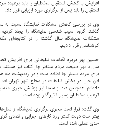
افزایش یا کاهش استقبال مخاطبان را باید برعهده مر
استقبال را باید پس از برگزاری مورد ارزیابی قرار داد.
وی در بررسی کاهش مشکلات نمایشگاه نسبت به سال
گذشته گروه آسیب شناسی نمایشگاه را ایجاد کردیم.
مشکلات نمایشگاه سال گذشته را در کتابچه‌ای مکت
کارشناسان قرار دادیم.
حسین پور درباره اقدامات تبلیغاتی برای افزایش تعد
سال با بهار طبیعت مردم منتظر بهار کتاب نیز هستند. د
برای مردم بسیار جا افتاده است و در اردیبهشت ماه ه
این حال در بخش تبلیغات در سطح شهر تهران اقداما
داده‌ایم. همچنین صدا و سیما نیز پوشش خبری مناسبی ا
ترغیب مخاطبان بسیار تاثیرگذار بوده است.
وی گفت: قرار است مجری برگزاری نمایشگاه از سال‌ها
بهتر است دولت کمتر وارد کارهای اجرایی و تصدی گری 
حدی عملی شده است.