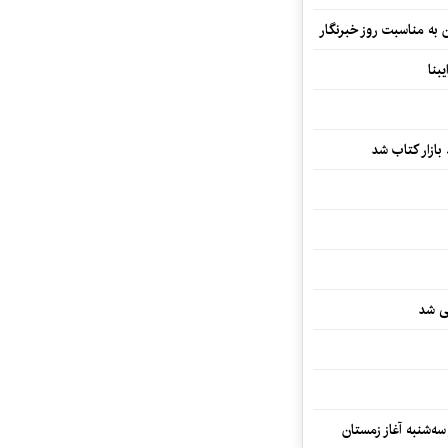
ن به مناسبت روز خبرنگار
بنا
بازار کتاب شد
یی شد
سه‌شنبه آغاز زمستان