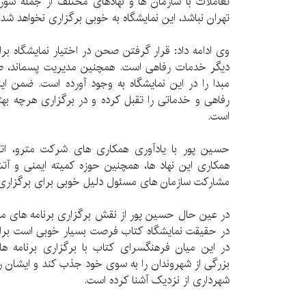
تعاملات با سازمان ها و نهادهای مختلف از جمله شور
تهران نباشد، این نمایشگاه به خوبی برگزاری نخواهد شد.
وی ادامه داد: قرار گرفتن صحن در اختیار نمایشگاه برا
دیگر خدمات رفاهی است. همچنین مدیریت پسماند، ط
مبدا را در این نمایشگاه به وجود آورده است. ضمن ا
رفاهی و خدماتی را تقبل کرده و در برگزاری هرچه بهت
است.
حسین پور با یادآوری همکاری های شرکت مترو، اتوب
همکاری این نهاد ها، همچنین حوزه کمیته ایمنی و آت
مشارکت سازمان های مسئول دلیل خوبی برای برگزاری ه
در عین حال حسین پور از نقش برگزاری برنامه های مخت
در حقیقت نمایشگاه کتاب فرصت بسیار خوبی است برای
در این میان فرهنگسرای کتاب با برگزاری برنامه 
بزرگی از شهروندان را به سوی خود جذب کند و ایشان ر
شهرداری از نزدیک آشنا کرده است.