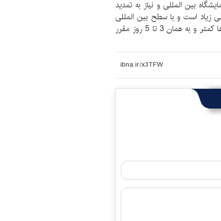
شگاه بین المللی و نیاز به تمدید
ی زیاد است و با سطح بین المللی
آن بسیار تفاوت دارد که بهتر است حتی این تعداد روزها کمتر و به همان 3 تا 5 روز مقرر