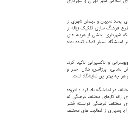
ای اسلامی شهر تهران و شهرداری
ی ایجاد سایبان و مبلمان شهری از
رح فرهنگ سازی تفکیک زباله از
ینکه شهرداری بخشی از هزینه های
ر نمایشگاه بسیار کمک کننده بوده
وسرانی و تاکسیرانی تاکید کرد:
ش نشانی، اورژانس، هلال احمر و
ر چه بهتر این نمایشگاه است.
لف در نمایشگاه یاد کرد و افزود:
 ارائه کارهای مختلف فرهنگی که
های مختلف فرهنگی توانسته قشر
ا با بسیاری از فعالیت های مختلف