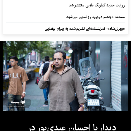
روایت جدید کیارنگ علایی منتشر شد
مستند «چشم درون» رونمایی می‌شود
«ویران‌شاه»؛ نمایشنامه‌ای تقدیم‌شده به بهرام بیضایی
دیدار با احسان عبدی‌پور در