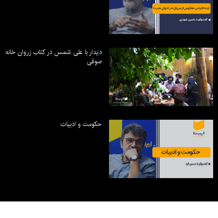
دیدار با علی شمس در کتاب زروان خانه
صوفی
حکومت و ادبیات