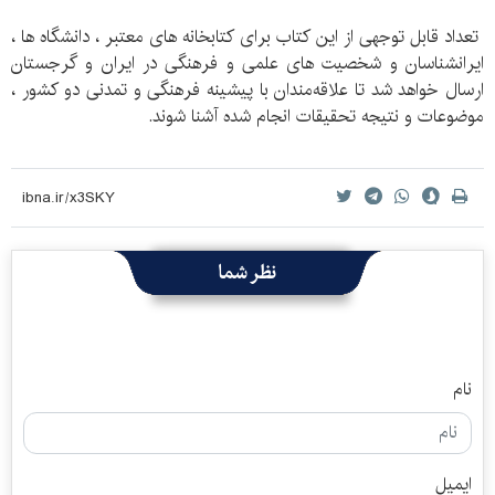
تعداد قابل توجهی از این کتاب برای کتابخانه های معتبر ، دانشگاه ها ،
ایرانشناسان و شخصیت های علمی و فرهنگی در ایران و گرجستان
ارسال خواهد شد تا علاقه‌مندان با پیشینه فرهنگی و تمدنی دو کشور ،
موضوعات و نتیجه تحقیقات انجام شده آشنا شوند.
نظر شما
نام
ایمیل