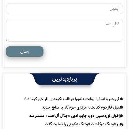
ارسال
پربازدیدترین
تلاقی هنر و ایمان؛ روایت عاشورا در قلب تکیه‌های تاریخی کرمانشاه
تکمیل فاز دوم کتابخانه مرکزی خرم‌آباد با منابع جدید
فراخوان نوزدهمین دوره جایزه ادبی «جلال آل‌احمد» منتشر شد
وزیر فرهنگ درگذشت فرهنگ شکوهی را تسلیت گفت