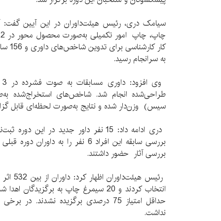
سیامک دری،‌ رئیس هیئت‌داوران در این آیین گفت: 
کار کار
به سرانجام رسید.
وی
طراحی‌شده انجام شد. شاخص‌های استخراج‌شده به‌
سیس) وزن‌دار شده و نتایج به‌صورت لحظه‌ای قابل گز
دری ادامه داد: ‌15 نفر داور جدید در این د
بررسی آثار حضور داشتند.
انتخاب کردند و 20 سیمرغ چاپ به برگزیدگا
حداقل امتیاز 75 درصدی برگزیده‌ نشدند. در
نداشت.