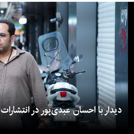
دیدار با احسان عبدی‌پور در انتشارات