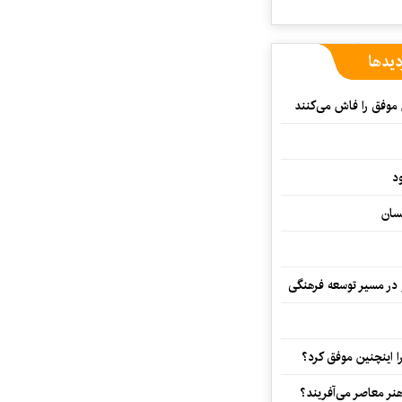
دیدها
 موفق را فاش می‌کنند
د
سان
و در مسیر توسعه فرهنگی
 اینچنین موفق کرد؟
هنر معاصر می‌آفریند؟