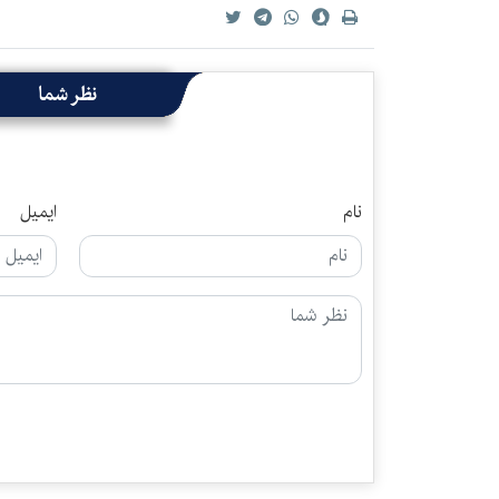
نظر شما
نام
ایمیل