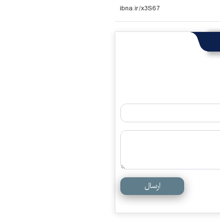
ارسال