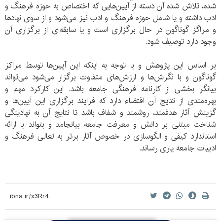
شده، تلاش شده آن دسته از آیین‌هایی که اختصاص به حوزه فرهنگ و
ادب داشته و یا شامل حوزه فرهنگ و ادب نیز می‌شود و از سوی نهادها
و مراگز گوناگون در حال برگزاری است و یا سابقه‌ای از برگزاری آن
وجود دارد توصیف شود.
بر اساس این پژوهش و با توجه به اینکه این آیین‌ها توسط مراکز
گوناگون و با نگرش‌ها و ارزش‌های متفاوت برگزار می‌شود می‌تواند
بیانگر بخشی از کارنامه فرهنگی جامعه باشد. این کارکرد مهم و
بهره‌مندی از نتایج آن اقتضاء دارد که فرایند برگزاری این آیین‌ها و
گزینش آثار هدفمند، روشمند و شفاف باشد تا نتایج آن به نهادینگی
شناخت مبتنی بر دانش و معرفت جامعه بیانجامد و بتواند با ارائه
استاندارد کیفی و الگوسازی در خصوص آثار برتر به تعالی فرهنگ و
ادبیات جامعه یاری رساند.