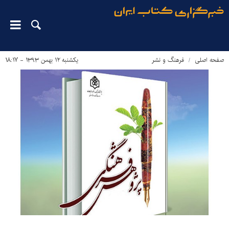
صفحه اصلی
فرهنگ و نشر
یکشنبه ۱۲ بهمن ۱۳۹۳ - ۱۸:۱۷