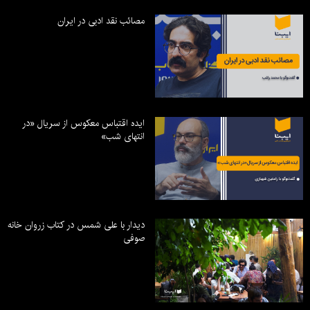
مصائب نقد ادبی در ایران
ایده اقتباس معکوس از سریال «در
انتهای شب»
دیدار با علی شمس در کتاب زروان خانه
صوفی