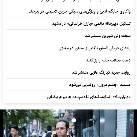
واکاوی جایگاه ادبی و ویژگی‌های سبکی حزین لاهیجی در بیرجند
تشکیل دبیرخانه دائمی «یاران خراسانی» در مشهد
سخت ولی شیرین منتشر شد
راه‌های درمان انسان ناقص و مدعی در مثنوی
دست صنعت چاپ را پرُ کنید
روایت جدید کیارنگ علایی منتشر شد
مستند «چشم درون» رونمایی می‌شود
«ویران‌شاه»؛ نمایشنامه‌ای تقدیم‌شده به بهرام بیضایی