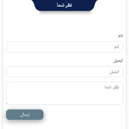
نظر شما
نام
ایمیل
ارسال