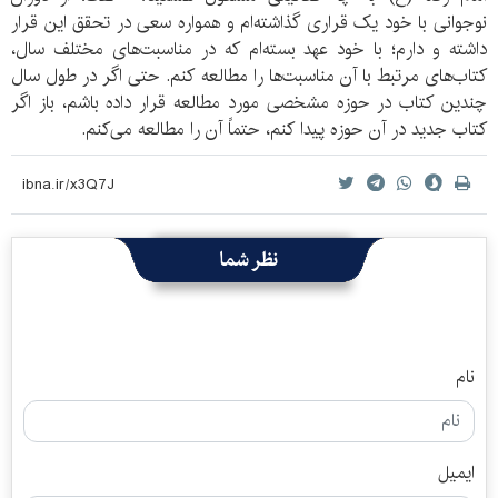
نوجوانی با خود یک قراری گذاشته‌ام و همواره سعی در تحقق این قرار
داشته و دارم؛ با خود عهد بسته‌ام که در مناسبت‌های مختلف سال،
کتاب‌های مرتبط با آن مناسبت‌ها را مطالعه کنم. حتی اگر در طول سال
چندین کتاب در حوزه‌ مشخصی مورد مطالعه قرار داده باشم، باز اگر
کتاب جدید در آن حوزه پیدا کنم، حتماً آن را مطالعه می‌کنم.
نظر شما
نام
ایمیل