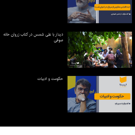
دیدار با علی شمس در کتاب زروان خانه
صوفی
حکومت و ادبیات