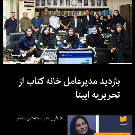
بازدید مدیرعامل خانه کتاب از
تحریریه ایبنا
بازیگران ادبیات داستانی معاصر