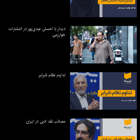
دیدار با احسان عبدی‌پور در انتشارات
خوارزمی
تداوم نظام نابرابر
مصائب نقد ادبی در ایران