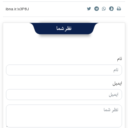
نظر شما
نام
ایمیل