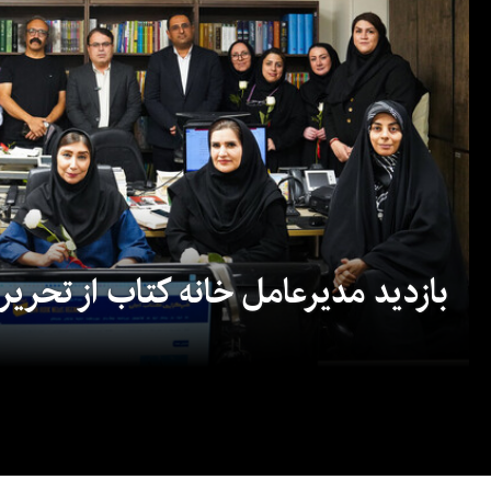
بازدید مدیرعامل خانه کتاب از تحریریه