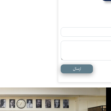
ارسال