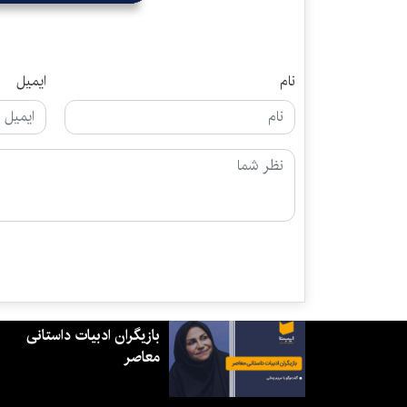
نام
ایمیل
بازیگران ادبیات داستانی
معاصر