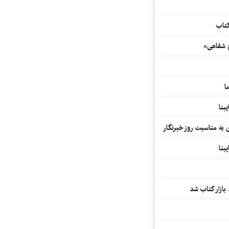
کتاب
خ شفاهی»
ا
بنا
ن به مناسبت روز خبرنگار
بنا
بازار کتاب شد