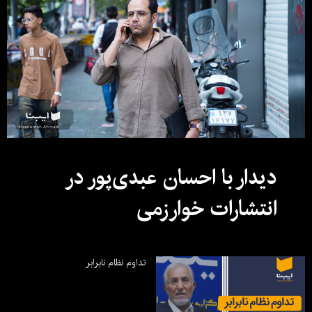
دیدار با احسان عبدی‌پور در
انتشارات خوارزمی
تداوم نظام نابرابر