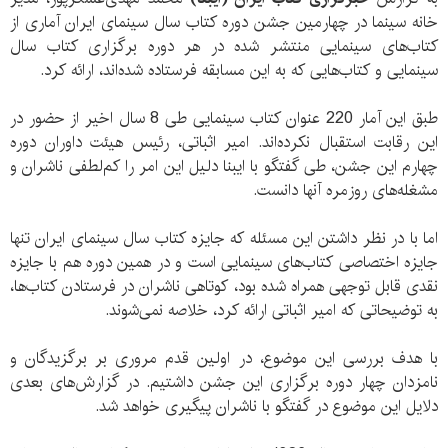
خانه سینما در
چهارمین جشن
دوره کتاب سال سینمای ایران آماری از
کتاب‌های سینمایی منتشر شده در هر دوره برگزاری کتاب سال
سینمایی و کتاب‌هایی که به این مسابقه فرستاده شده‌اند، ارائه کرد.
طبق این آمار 220 عنوان کتاب‌ سینمایی طی 8 سال اخیر از حضور در
این رقابت استقبال نکرده‌اند. امیر اثباتی، رئیس هیئت داوران دوره
چهارم این جشن، طی گفتگو با ایبنا دلیل این امر را کم‌لطفی‌ ناشران و
مشغله‌های روزمره آنها دانست.
اما با در نظر داشتن این مسئله که جایزه کتاب سال سینمای ایران تنها
جایزه اختصاصی کتاب‌های سینمایی است و در همین دوره هم با جایزه
نقدی قابل توجهی همراه شده بود، کوتاهی ناشران در فرستادن کتاب‌ها،
به توضیحاتی که امیر اثباتی ارائه کرد، خلاصه نمی‌شوند.
با هدف بررسی این موضوع، در اولین قدم مروری بر برگزیدگان و
نامزدان چهار دوره برگزاری این جشن داشتیم. در گزارش‌های بعدی
دلایل این موضوع در گفتگو با ناشران پیگیری خواهد شد.