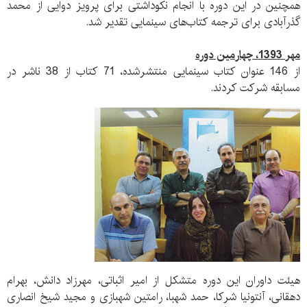
همچنین در این دوره با انجام نکوداشتی برای پرویز دوایی از محمد
گذرآبادی برای ترجمه کتاب‌های سینمایی تقدیر شد.
مهر 1393، چهارمین دوره
از 146 عنوان کتاب سینمایی منتشرشده، 71 کتاب از 38 ناشر در
مسابقه شرکت کردند.
هیئت داوران این دوره متشکل از امیر اثباتی، مهرزاد دانش، بهرام
دهقانی، آنتونیا شرکا، حمد شهبا، رامتین شهبازی و مجید شیخ انصاری