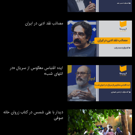
مصائب نقد ادبی در ایران
ایده اقتباس معکوس از سریال «در
انتهای شب»
دیدار با علی شمس در کتاب زروان خانه
صوفی