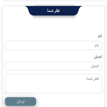
نظر شما
نام
ایمیل
ارسال