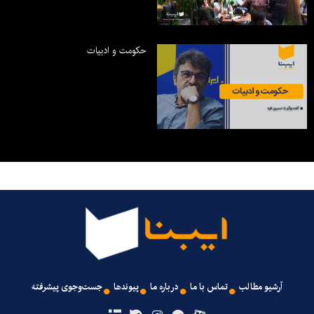
حکومت و ادبیات
آرشیو مطالب
تماس با ما
درباره ما
پیوندها
جست‌وجوی پیشرفته