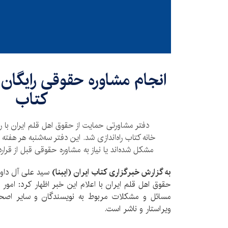
انجام مشاوره حقوقی رایگان 
کتاب
دفتر مشاورتی حمایت از حقوق اهل قلم ایران با 
خانه کتاب راه‌اندازی شد. این دفتر سه‌شنبه هر هفته 
مشکل شده‌اند یا نیاز به مشاوره حقوقی قبل از قرارد
به گزارش خبرگزاری کتاب ایران (ایبنا)
سید علی آل داوو
حقوق اهل قلم ایران با اعلام این خبر اظهار کرد: امور
مسائل و مشکلات مربوط به نویسندگان و سایر اصحا
ویراستار و ناشر است.