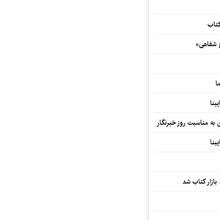
کتاب
خ شفاهی»
ا
بنا
ن به مناسبت روز خبرنگار
بنا
بازار کتاب شد