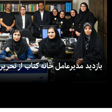
بازدید مدیرعامل خانه کتاب از تحریریه