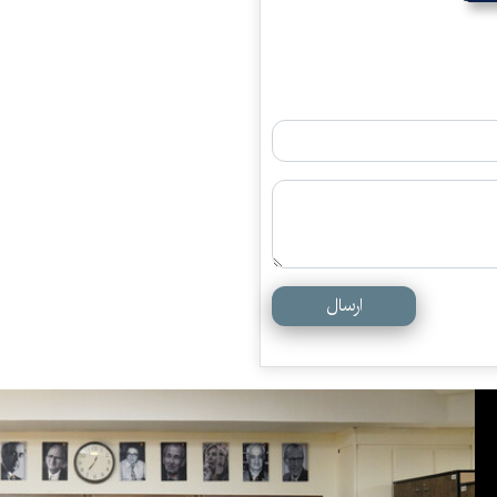
ارسال