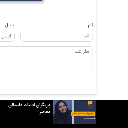
نام
ایمیل
بازیگران ادبیات داستانی
معاصر