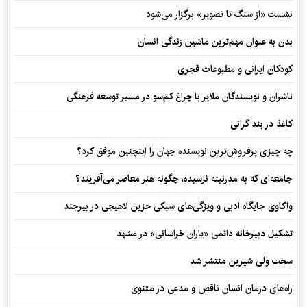
نشست «از سنگ تا تصویر» برگزار می‌شود
بدن به عنوان مهم‌ترین ماشین زندگی انسان
کودکان ایرانی و مطبوعات قجری
ناشران و نویسندگان ملایر با چراغ کم‌سو در مسیر توسعه فرهنگی
کاغذ در بند گرانی
چه چیزی پرفروش‌ترین نویسنده جهان را اینچنین موفق کرد؟
جامعه‌ای که به مدرنیته نرسیده، چگونه هنر معاصر می‌آفریند؟
واکاوی جایگاه ادبی و ویژگی‌های سبکی حزین لاهیجی در بیرجند
تشکیل دبیرخانه دائمی «یاران خراسانی» در مشهد
سخت ولی شیرین منتشر شد
راه‌های درمان انسان ناقص و مدعی در مثنوی