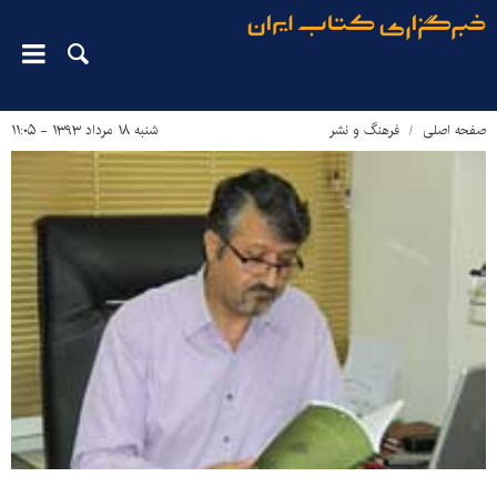
صفحه اصلی
فرهنگ و نشر
شنبه ۱۸ مرداد ۱۳۹۳ - ۱۱:۰۵