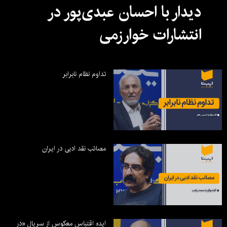
دیدار با احسان عبدی‌پور در
انتشارات خوارزمی
تداوم نظام نابرابر
مصائب نقد ادبی در ایران
ایده اقتباس معکوس از سریال «در