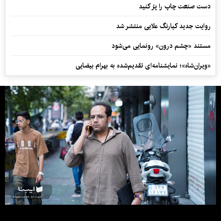
دست صنعت چاپ را پرُ کنید
روایت جدید کیارنگ علایی منتشر شد
مستند «چشم درون» رونمایی می‌شود
«ویران‌شاه»؛ نمایشنامه‌ای تقدیم‌شده به بهرام بیضایی