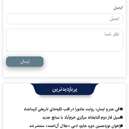
ایمیل
ارسال
پربازدیدترین
تلاقی هنر و ایمان؛ روایت عاشورا در قلب تکیه‌های تاریخی کرمانشاه
تکمیل فاز دوم کتابخانه مرکزی خرم‌آباد با منابع جدید
فراخوان نوزدهمین دوره جایزه ادبی «جلال آل‌احمد» منتشر شد