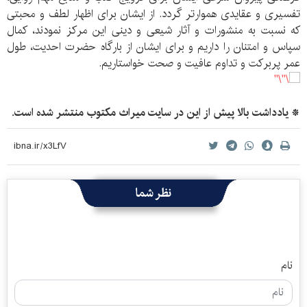
تفسیری و عقایدی هموارتر گردد. از ایشان برای اظهار لطف و محبتی
که نسبت به منشورات و آثار شیعی و دینی این مرکز نمودند، کمال
سپاس و امتنان را داریم و برای ایشان از بارگاه حضرت احدیت، طول
عمر پربرکت و تداوم عافیت و صحت خواستاریم.
* یادداشت بالا پیش از این در سایت میراث مکتوب منتشر شده است.
نظر شما
نام