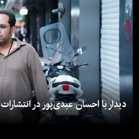
دیدار با احسان عبدی‌پور در انتشارات