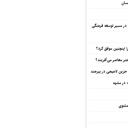
سان
و در مسیر توسعه فرهنگی
 اینچنین موفق کرد؟
هنر معاصر می‌آفریند؟
 حزین لاهیجی در بیرجند
» در مشهد
مثنوی