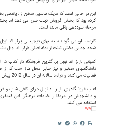
این در حالی است که مایک هاسبی سخن از زیاندهی بخش
کرده بود که بخش فروش تبلت ضرر می دهد اما بخش
مرحله سوددهی باقی مانده است.
کارشناسان می گویند سیاستهای دیجیتالی بارنز اند نوبل
شاهد جدایی بخش تبلت از بدنه اصلی بارنز اند نوبل باشی
دانشگاههای معتبر و نیز سایر محل ها) است که از 
فعالیت می کنند و درامد سالانه ان در سال 2012 بیش از 7 میلیارد دلار بوده است.
اغلب فروشگاههای بارنز اند نوبل دارای کافی شاپ و
و دانشجویان در امریکا از خدمات فرهنگی این کتابفروش
استفاده می کنند.