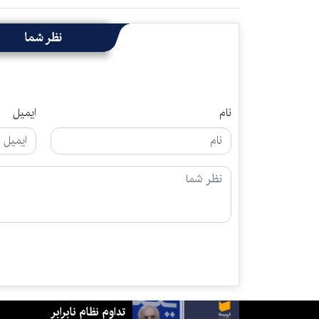
نظر شما
نام
ایمیل
تداوم نظام نابرابر