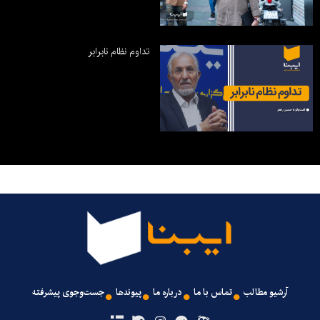
تداوم نظام نابرابر
آرشیو مطالب
تماس با ما
درباره ما
پیوندها
جست‌وجوی پیشرفته