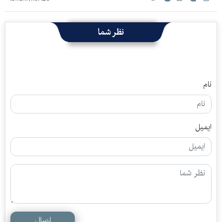
نظر شما
نام
ایمیل
ارسال