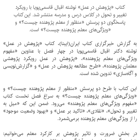
کتاب «پژوهش در عمل» نوشته اقبال قاسمی‌پویا با رویکرد
تغییر و تحول در کلاس درس و مدرسه منتشر شد. این کتاب
پاسخگوی دو پرسش «منظور از معلم پژوهنده چیست؟» و
«ویژگی‌های معلم پژوهنده چیست؟» است.
به گزارش خبرگزاری کتاب ایران(ایبنا)، کتاب «پژوهش در عمل»
نوشته دکتر اقبال قاسمی‌پویا در چهار فصل با عناوین «مفهوم
ویژگی‌های معلم پژوهنده»، «پژوهش در عمل رویکرد پژوهشی
معلمان پژوهنده»، «طرح مطالعه پژوهش در عمل» و «گزارش‌نویسی
و آگاه‌سازی» تدوین شده است.
این کتاب با طرح دو پرسش «منظور از معلم پژوهنده چیست؟» و
«ویژگی‌های معلم پژوهنده چیست؟» به سراغ فصل نخست کتاب
«مفهوم ویژگی‌های معلم پژوهنده» می‌رود. ضمن این که «میل به
تغییر و تحول»، «نقادی»، «تاکید بر عمل» و «بهبود وضعیت موجود»
را از ویژگی‌های معلم پژوهنده برمی‌شمرد.
در بخش ضرورت و تاثیر پژوهش بر کارکرد معلم می‌خوانیم: