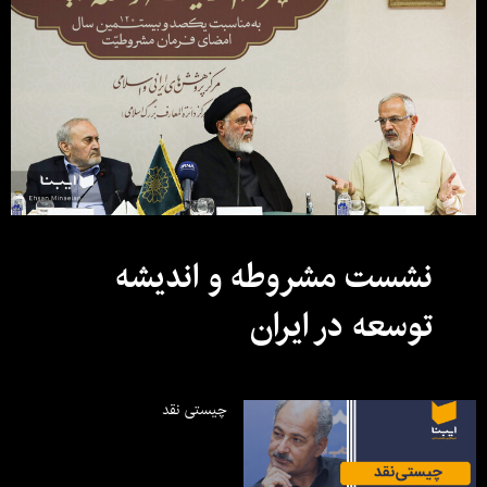
نشست مشروطه و اندیشه
توسعه در ایران
چیستی نقد