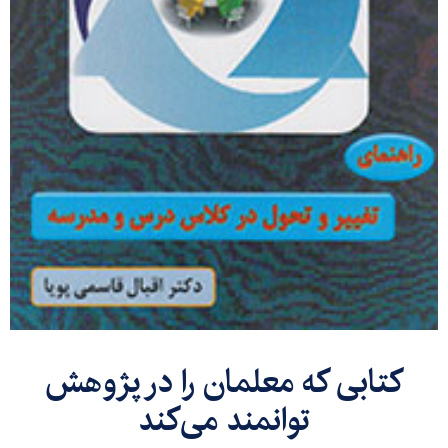
کتابی که معلمان را در پژوهش
توانمند می‌کند