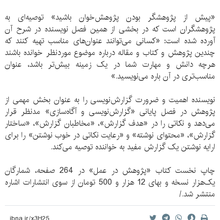
«پیش از پژوهشگر بودن پژوهش‌خوان باشید» توصیه‌ای به
پژوهشگران است که در بخشی از همین فصل نویسنده در شرح آن
آورده شده است: «کسانی می‌توانند عنوان‌های مناسب تهیه کنند که
چندین پژوهش و کتاب و مقاله درباره موضوع موردنظر خوانده باشند
هرچه دانش و مهارت شما در یک زمینه بیش‌تر باشد، عنوان
مناسب‌تری در آن باره می‌نویسید.»
نویسنده اهمیت و ضرورت گزارش‌نویسی را به عنوان بخش مهمی از
پژوهش در فصل پایانی «گزارش‌نویسی و آگاه‌سازی» مدنظر قرار
می‌دهد و نکاتی را در «هدف گزارش»، «مخاطبان گزارش»، «ساختار
گزارش»، «محتوای نوشته» و «رعایت نکاتی در خوب نوشتن» را برای
ارایه نوشتن یک گزارش مفید به خواننده توصیه می‌کند.
چاپ نخست کتاب «پژوهش در عمل» در 264 صفحه، شمارگان
یک‌هزار نسخه و بهای 12 هزار و 500 تومان از سوی انتشارات اشاره
منتشر شد./