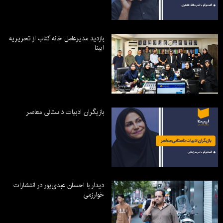
بازدید مدیرعامل خانه کتاب از تحریریه
ایبنا
بازیگران ادبیات داستانی معاصر
دیدار با احسان عبدی‌پور در انتشارات
خوارزمی