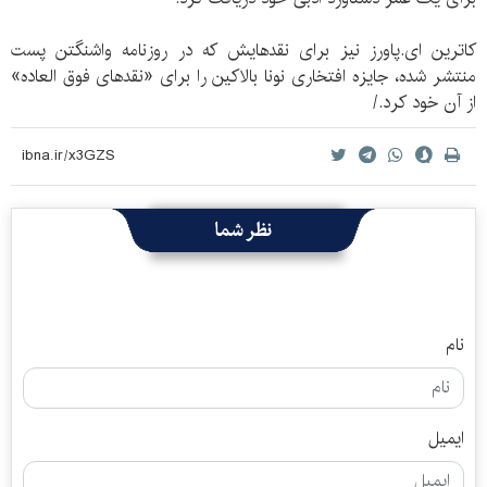
کاترین ای.پاورز نیز برای نقدهایش که در روزنامه واشنگتن پست
منتشر شده، جایزه افتخاری نونا بالاکین را برای «نقدهای فوق العاده»
از آن خود کرد./
نظر شما
نام
ایمیل