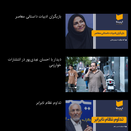
بازیگران ادبیات داستانی معاصر
دیدار با احسان عبدی‌پور در انتشارات
خوارزمی
تداوم نظام نابرابر