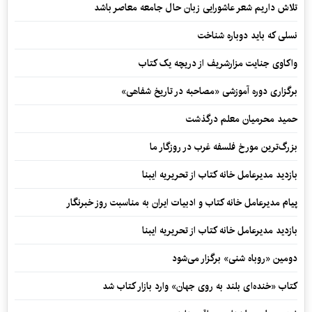
تلاش داریم شعر عاشورایی زبان حال جامعه معاصر باشد
نسلی که باید دوباره شناخت
واکاوی جنایت مزارشریف از دریچه یک کتاب
برگزاری دوره آموزشی «مصاحبه در تاریخ شفاهی»
حمید محرمیان معلم درگذشت
بزرگ‌ترین مورخ فلسفه غرب در روزگار ما
بازدید مدیرعامل خانه کتاب از تحریریه ایبنا
پیام مدیرعامل خانه کتاب و ادبیات ایران به مناسبت روز خبرنگار
بازدید مدیرعامل خانه کتاب از تحریریه ایبنا
دومین «روباه شنی» برگزار می‌شود
کتاب «خنده‌ای بلند به روی جهان» وارد بازار کتاب شد