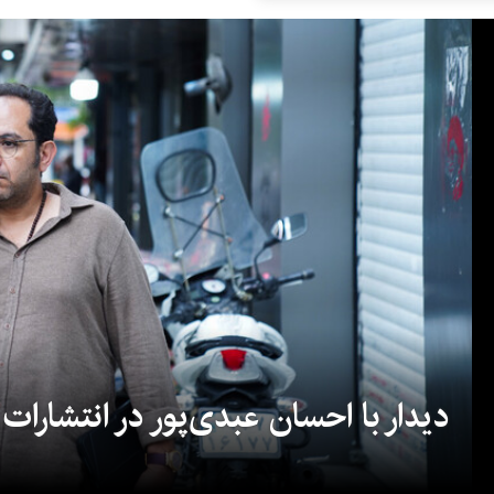
دیدار با احسان عبدی‌پور در انتشارات