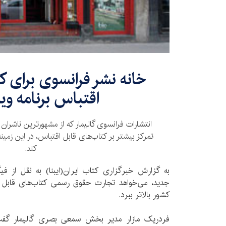
خانه نشر فرانسوی برای ک
اقتباس برنامه ویژ
انتشارات فرانسوی گالیمار که از مشهورترین ناشران 
تمرکز بیشتر بر کتاب‌های قابل اقتباس، در این زمین
کند.
به گزارش خبرگزاری کتاب ایران(ایبنا) به نقل از فیگار
جدید، می‌خواهد تجارت حقوق رسمی کتاب‌های قابل اق
کشور بالاتر ببرد.
فردریک مازار مدیر بخش سمعی بصری گالیمار گفت: