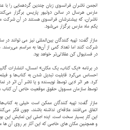
انجمن ناشران فرانسوی زبان چندین گردهمایی را با عنوا
مارس هرسال در سالن دولیور پاریس برگزار می‌کن
ناشران، که بیشترشان فرانسوی هستند در آن شرکت می
یکم ماه مارس برگزار می‌شود.
مازار گفت: تهیه کنندگان بین‌المللی نیز می توانند در 
شرکت کنند اما تعداد کمی از آن‌ها به مراسم می‌رسند
در فستیوال کن عقلانی‌تر خواهد بود.
در برنامه «یک کتاب، یک مکان» امسال، انتشارات گالیمار
احساس می‌کرد قابلیت تبدیل شدن به کتاب‌ها و فیلم‌
کرد. هر اثر ادبی توسط نویسنده و یا ناشر آن اثر در ن
توسط سازمان مسوول حقوق موقعیت خاص آن کتاب م
مازار گفت: تهیه کنندگان ممکن است خیلی به کتاب‌
اتفاق می‌افتند علاقه‌ای نداشته باشند، چون فکر می‌کن
این کار بسیار سخت است. ایده اصلی این نمایش این بود 
و همچنین مکان های خاصی که این آثار بر روی آن ها متمر