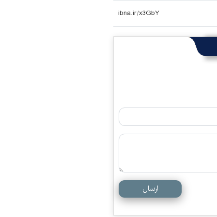
ارسال