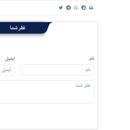
نظر شما
نام
ایمیل