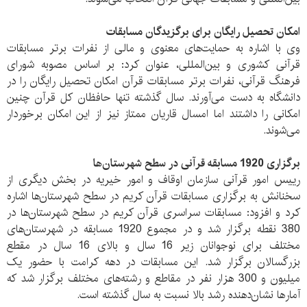
امکان تحصیل رایگان برای برگزیدگان مسابقات
وی با اشاره به حمایت‌های معنوی و مالی از نفرات برتر مسابقات
قرآنی کشوری و بین‌المللی، عنوان کرد: بر اساس مصوبه شورای
فرهنگ قرآنی، نفرات برتر مسابقات قرآن امکان تحصیل رایگان را در
دانشگاه به دست می‌آورند. سال گذشته تنها حافظان کل قرآن چنین
امکانی را داشتند اما امسال قاریان ممتاز نیز از این امکان برخوردار
می‌‌شوند.
برگزاری 1920 مسابقه قرآنی در سطح شهرستان‌ها
رییس امور قرآنی سازمان اوقاف و امور خیریه در بخش دیگری از
سخنانش به برگزاری مسابقات قرآن کریم در سطح شهرستان‌ها اشاره
کرد و افزود: مسابقات سراسری قرآن کریم در سطح شهرستان‌ها در
380 نقطه برگزار شد و در مجموع 1920 مسابقه در شهرستان‌های
مختلف برای نوجوانان زیر 16 سال و بالای 16 سال در مقطع
بزرگسالان برگزار شد. این مسابقات در دهه کرامت با حضور یک
میلیون و 300 هزار نفر در مقاطع و رشته‌های مختلف برگزار شد که
آمارها نشان‌دهنده رشد بالا نسبت به سال گذشته است.