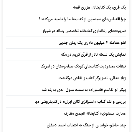
یک قرن، یک کتابخانه، هزاران قصه
چرا اقتباس‌های سینمایی از کتاب‌ها ما را ناامید می‌کنند؟
ضرورت‌های راه‌اندازی کتابخانه تخصصی رسانه در شیراز
لغو معامله ۲ میلیون دلاری یک رمان جنایی
نمایش یک نسخه نادر از قرآن کریم در مکه
تبعات محدودیت کتاب‌های کودک سیاه‌پوستان در آمریکا
ژیلا هدائی، تصویرگر کتاب و نقاش درگذشت
پیکر ابوالقاسم قاسم‌زاده به سمت منزل ابدی بدرقه شد
بررسی و نقد کتاب «استراتژی کلان ایران» در کتابفروشی دبا
عمارت مسعودیه؛ کتابخانه انجمن معارف
چند خاطره خواندنی از جنگ به انتخاب احمد دهقان