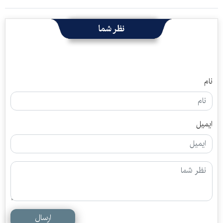
نظر شما
نام
ایمیل
ارسال