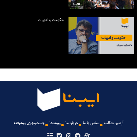
حکومت و ادبیات
آرشیو مطالب
تماس با ما
درباره ما
پیوندها
جست‌وجوی پیشرفته