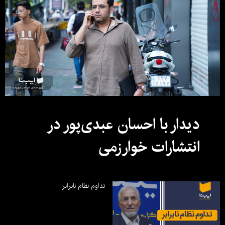
دیدار با احسان عبدی‌پور در
انتشارات خوارزمی
تداوم نظام نابرابر