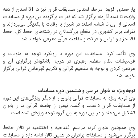
یاراحمدی افزود: مرحله استانی مسابقات قرآن نیز در 31 استان از دهه
ولایت تا نیمه آذرماه برگزار شد که نفرات برگزیده این دوره از مسابقات
استانی از اول تا ششم اسفند در شیراز به رقابت با یکدیگر می‌پردازند و
نفرات برتر کشوری در مقطع بزرگسالان در رشته‌های حفظ کل، حفظ
20 جزء و ترتیل و قرائت و مفاهیم قرآن معرفی خواهند شد.
وی تأکید کرد: مسابقات این دوره با رویکرد توجه به منویات و
فرمایشات مقام معظم رهبری در هرچه باشکوه‌تر برگزاری آن و
مردمی کردن و توجه به مفاهیم قرآنی و تکریم قهرمانان قرآنی برگزار
خواهد شد.
توجه ویژه به بانوان در سی و ششمین دوره مسابقات
وی توجه ویژه به مسابقات قرآنی بانوان را از دیگر ویژگی‌های این دوره
از مسابقات قرآن دانست و گفت: نیمی از جامعه قرآنی ما را بانوان
تشکیل می‌دهند و در این دوره به این گروه توجه ویژه‌ای شده است.
وی همچنین عنوان کرد:‌ مراسم افتتاحیه و اختتامیه در تالار حافظ
برگزار می‌شود و مسابقات برادران در همین تالار ادامه دارد و مسابقات