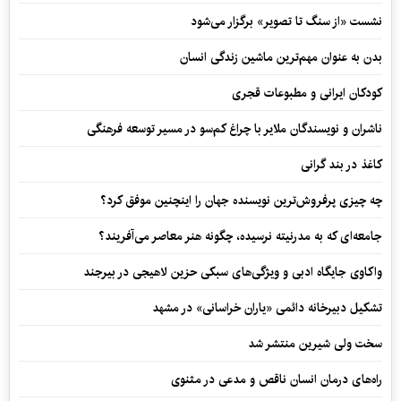
نشست «از سنگ تا تصویر» برگزار می‌شود
بدن به عنوان مهم‌ترین ماشین زندگی انسان
کودکان ایرانی و مطبوعات قجری
ناشران و نویسندگان ملایر با چراغ کم‌سو در مسیر توسعه فرهنگی
کاغذ در بند گرانی
چه چیزی پرفروش‌ترین نویسنده جهان را اینچنین موفق کرد؟
جامعه‌ای که به مدرنیته نرسیده، چگونه هنر معاصر می‌آفریند؟
واکاوی جایگاه ادبی و ویژگی‌های سبکی حزین لاهیجی در بیرجند
تشکیل دبیرخانه دائمی «یاران خراسانی» در مشهد
سخت ولی شیرین منتشر شد
راه‌های درمان انسان ناقص و مدعی در مثنوی