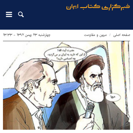
صفحه اصلی
میهن و مقاومت
چهارشنبه ۲۳ بهمن ۱۳۹۲ - ۱۳:۳۳