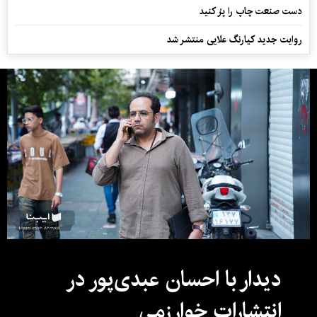
دست صنعت چاپ را پرُ کنید
روایت جدید کیارنگ علایی منتشر شد
دیدار با احسان عبدی‌پور در
انتشارات خوارزمی