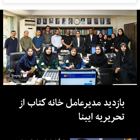
بازدید مدیرعامل خانه کتاب از
تحریریه ایبنا