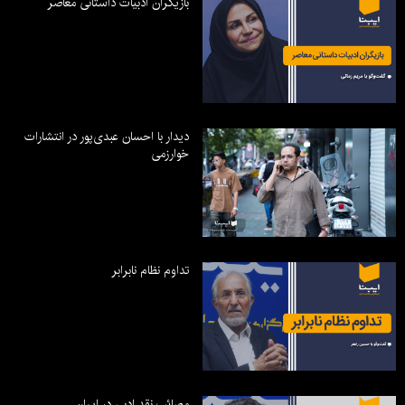
بازیگران ادبیات داستانی معاصر
دیدار با احسان عبدی‌پور در انتشارات
خوارزمی
تداوم نظام نابرابر
مصائب نقد ادبی در ایران