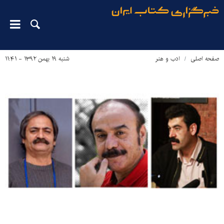
صفحه اصلی
ادب و هنر
شنبه ۱۹ بهمن ۱۳۹۲ - ۱۱:۴۱