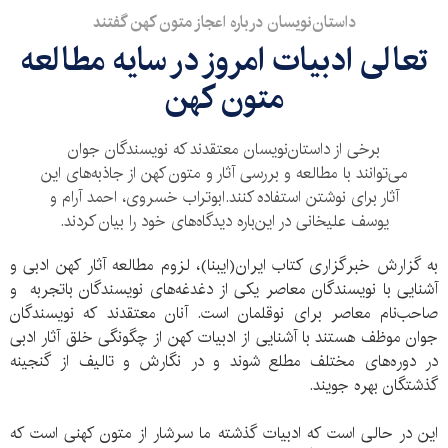
داستان‌نویسان درباره اعجاز متون کهن گفتند
تعالی ادبیات امروز در سایه مطالعه
متون کهن
برخی از داستان‌نویسان معتقدند که نویسندگان جوان
می‌توانند با مطالعه و بررسی آثار و متون کهن از جاذبه‌های این
آثار برای نوشتن استفاده کنند.ابوتراب خسروی، احمد آرام و
یوسف علیخانی در این‌باره دیدگاه‌های خود را بیان کردند.
به گزارش خبرگزاری کتاب ایران(ایبنا)، لزوم مطالعه آثار کهن ادبی و
آشنایی با نویسندگان معاصر یکی از دغدغه‌های نویسندگان باتجربه و
صاحب‌نام معاصر برای نوقلمان است. آ‌نان معتقدند که نویسندگان
جوان موظف‌ هستند با آشنایی از ادبیات کهن از چگونگی خلق آثار ادبی
در دوره‌های مختلف مطلع شوند و در نگارش و تالیف از گنجینه
گذشتگان‌ بهره‌ جویند.
این در حالی است که ادبیات گذشته ما سرشار از متون کهنی است که