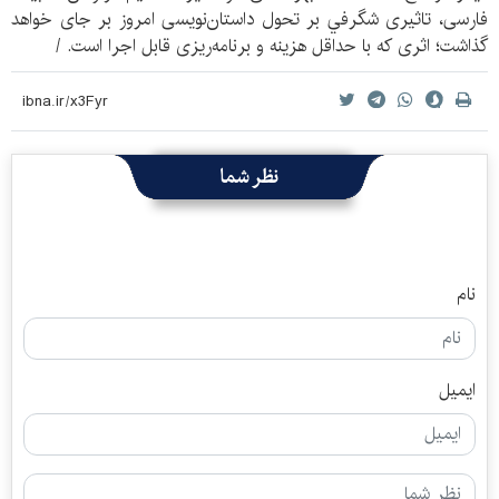
فارسی، تاثیری شگرفي بر تحول داستان‌نویسی امروز بر جای خواهد
گذاشت؛ اثری که با حداقل هزینه و برنامه‌ریزی قابل اجرا است. /
نظر شما
نام
ایمیل