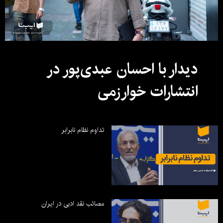
دیدار با احسان عبدی‌پور در
انتشارات خوارزمی
تداوم نظام نابرابر
مصائب نقد ادبی در ایران