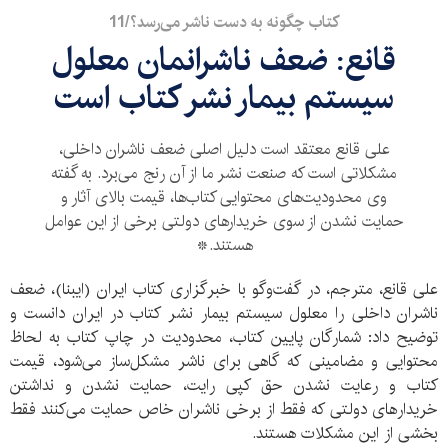
کتاب چگونه به دست ناشر می‌رسد؟/11
قانع: ضعف ناشرانمان معلول
سیستم بیمار نشر کتاب است
علی قانع معتقد است دلیل اصلی ضعف ناشران داخلی،
مشکلاتی است که صنعت نشر ما از آن رنج می‌برد. به گفته
وی محدودیت‌های محتوایی کتاب‌ها، قیمت بالای آثار و
حمایت نشدن از سوی خریدارهای دولتی برخی از این عوامل
هستند.*
علی قانع، مترجم، در گفت‌وگو با خبرگزاری کتاب ایران (ایبنا)، ضعف
ناشران داخلی را معلول سیستم بیمار نشر کتاب در ایران دانست و
توضیح داد: شمارگان پایین کتاب، محدودیت در چاپ کتاب به لحاظ
محتوایی و مضامینی که گاهی برای ناشر مشکل‌ساز می‌شود، قیمت
کتاب و رعایت نشدن حق کپی رایت، حمایت نشدن و نداشتن
خریدارهای دولتی که فقط از برخی ناشران خاص حمایت می‌کنند فقط
بخشی از این مشکلات هستند.