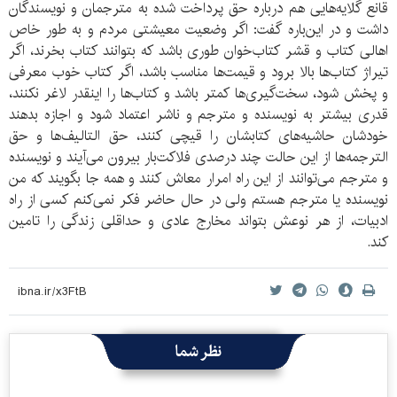
قانع گلایه‌هایی هم درباره حق پرداخت شده به مترجمان و نویسندگان
داشت و در این‌باره گفت: اگر وضعیت معیشتی مردم و به طور خاص‌
اهالی کتاب و قشر کتاب‌خوان طوری باشد که بتوانند کتاب بخرند، اگر
تیراژ کتاب‌ها بالا برود و قیمت‌ها مناسب باشد، اگر کتاب خوب معرفی
و پخش شود، سخت‌گیری‌ها کمتر باشد و کتاب‌ها را اینقدر لاغر نکنند،
قدری بیشتر به نویسنده و مترجم و ناشر اعتماد شود و اجازه بدهند
خودشان حاشیه‌های کتابشان را قیچی کنند، حق التالیف‌ها و حق
الترجمه‌ها از این حالت چند درصدی فلاکت‌بار بیرون می‌آیند و نویسنده
و مترجم می‌توانند از این راه امرار معاش کنند و همه جا بگویند که من
نویسنده یا مترجم هستم ولی در حال حاضر فکر نمی‌کنم کسی از راه
ادبیات، از هر نوعش بتواند مخارج عادی و حداقلی زندگی را تامین
کند.
نظر شما