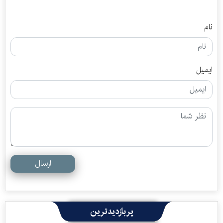
نام
ایمیل
ارسال
پربازدیدترین