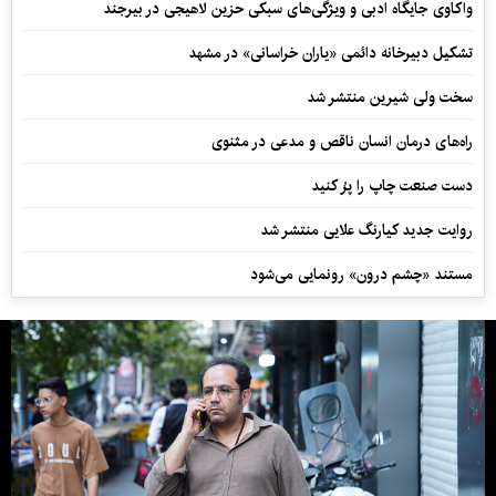
واکاوی جایگاه ادبی و ویژگی‌های سبکی حزین لاهیجی در بیرجند
تشکیل دبیرخانه دائمی «یاران خراسانی» در مشهد
سخت ولی شیرین منتشر شد
راه‌های درمان انسان ناقص و مدعی در مثنوی
دست صنعت چاپ را پرُ کنید
روایت جدید کیارنگ علایی منتشر شد
مستند «چشم درون» رونمایی می‌شود