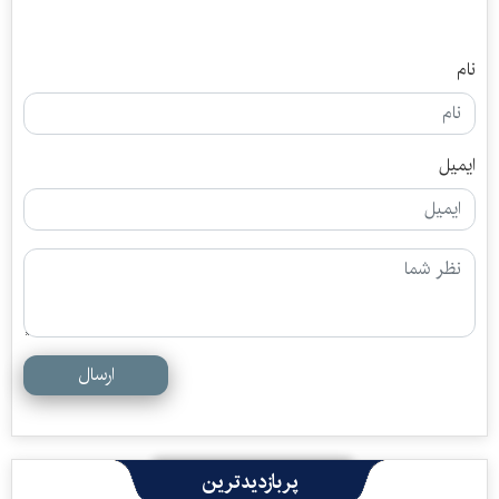
نام
ایمیل
ارسال
پربازدیدترین