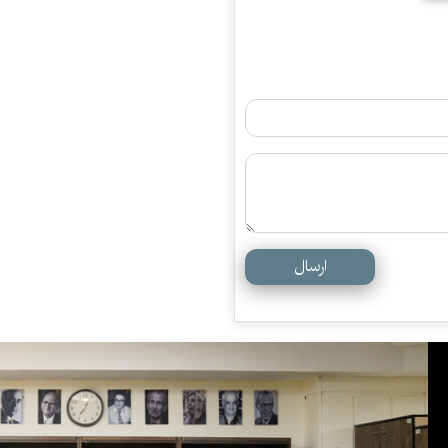
ارسال