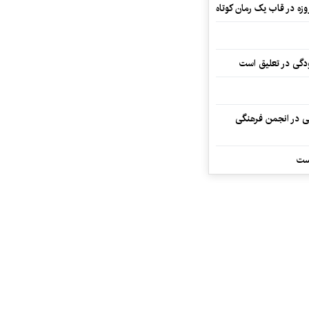
ودگی در تعلیق است
تی در انجمن فرهنگی
ست