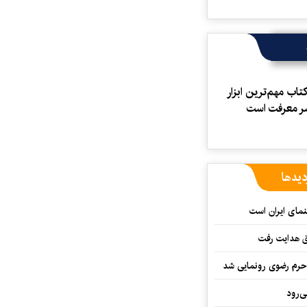
کتاب مهم‌ترین ابزار
شر معرفت است
دیدها
نمای ایران است
ق هدایت رفت
ه حرم رضوی رونمایی شد
‌رود