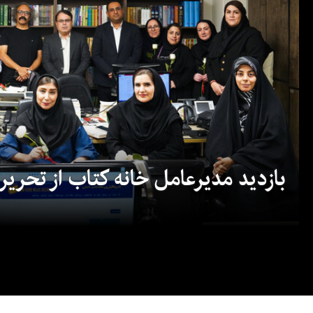
بازدید مدیرعامل خانه کتاب از تحریریه