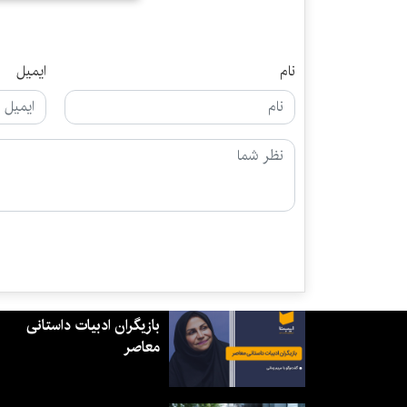
نام
ایمیل
بازیگران ادبیات داستانی
معاصر