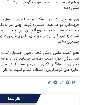
و با نوع انتخاب‌ها سمت و سو و چگونگی نگارش آثار در 
نشان دهند.
وی توضیح داد: بدون شک هر برنامه‌ای در سال‌ه
فرودهایی مواجه باشد؛ جشنواره شهید آوینی نیز به دلیل
جدا نبوده است اما در مجموع آثار این دوره از جشنواره 
نسبت به دوره قبل بیشتر و بهتر بود. این بهتربودن در 
بیشتری داشت.
عضو کمیته علمی بخش شعر دومین جشنواره کتاب سا
نویسندگان حوزه ادبیات مقاومت پیشنهاد داد با توجه 
ضروری، همیشگی، فکری و جهانی است، از فرصت ای
جایزه ادبی شهید آوینی) استفاده کنند و نسبت به خلق آث
نظر شما