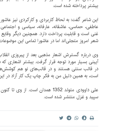
بیشتر پرداخته شده است.
این شاعر گفت: به لحاظ کاربردی و کارکردی نیز عاشو
عاطفی، حماسی، عاشقانه، عارفانه، سیاسی و اجتماعی 
غنی است و قابلیت پرداخت دارد. همچنین دیگر وقایع 
شعر امروز متجلی‌اند اما در عاشورا تمامی این موضوعات 
وی درباره گسترش اشعار مذهبی بعد از پیروزی انقلاب
آیینی بسیار مورد توجه قرار گرفت. بیشتر اشعاری که د
در قالب سنتی هستند و در قالب‌های نو هم کوشش‌ها
است، به همین دلیل من به فکر چاپ یک کار آزاد در این
علی داوودی متولد 1352 همدان است. از
سپید و غزل منتشر شده است.