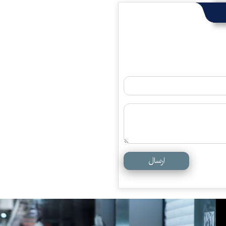
ارسال