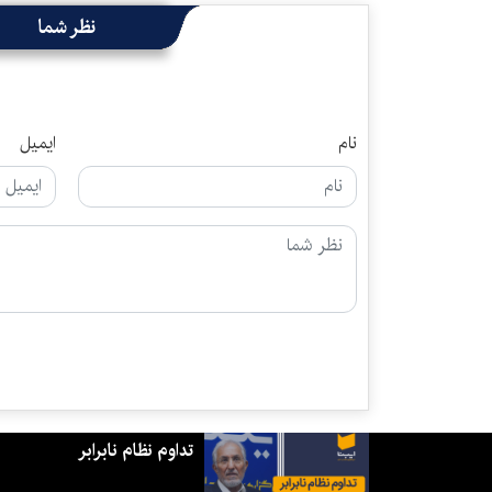
نظر شما
نام
ایمیل
تداوم نظام نابرابر