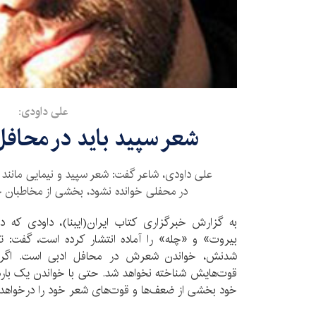
علی داودی:
شعر سپید باید در محافل
علی داودی، شاعر گفت: شعر سپید و نیمایی مانند 
در محفلی خوانده نشود، بخشی از مخاطبان خ
به گزارش خبرگزاری کتاب ایران(ایبنا)، داودی که 
بیروت» و «چله» را آماده انتشار کرده است، گفت: تن
شدنش، خواندن شعرش در محافل ادبی است. اگر 
قوت‌هایش شناخته نخواهد شد. حتی با خواندن یک با
خود بخشی از ضعف‌ها و قوت‌های شعر خود را درخواهد