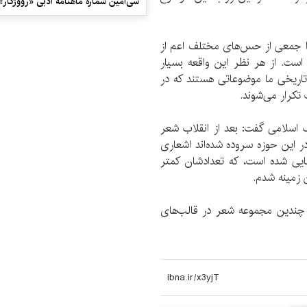
سی‌امین شماره ماهنامه‌ ادبی «رووژگار»
را جمعی از حس‌های مختلف اعم از
است. از هر نظر این واقعه بسیار
تاریخی ما موضوعاتی هستند که در
تکرار می‌شوند.
 اسلامی گفت: بعد از انقلاب شعر
ر این حوزه سروده شده‌اند اشعاری
یی شده است، که تعدادشان کمتر
 زمینه شدم.
 وی تا کنون چندین مجموعه شعر در قالب‌های