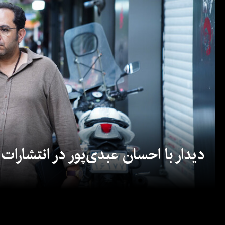
دیدار با احسان عبدی‌پور در انتشارات