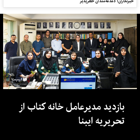
خبرنگاران؛ دغدغه‌مندان خطرپذیر
بازدید مدیرعامل خانه کتاب از
تحریریه ایبنا