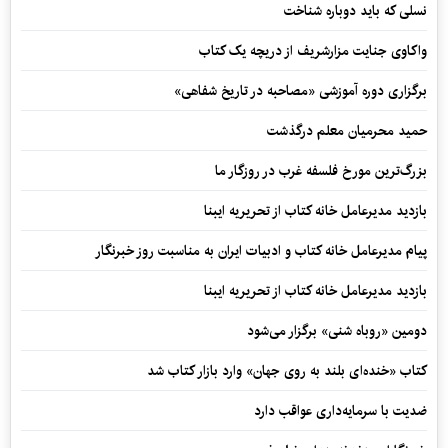
نسلی که باید دوباره شناخت
واکاوی جنایت مزارشریف از دریچه یک کتاب
برگزاری دوره آموزشی «مصاحبه در تاریخ شفاهی»
حمید محرمیان معلم درگذشت
بزرگ‌ترین مورخ فلسفه غرب در روزگار ما
بازدید مدیرعامل خانه کتاب از تحریریه ایبنا
پیام مدیرعامل خانه کتاب و ادبیات ایران به مناسبت روز خبرنگار
بازدید مدیرعامل خانه کتاب از تحریریه ایبنا
دومین «روباه شنی» برگزار می‌شود
کتاب «خنده‌ای بلند به روی جهان» وارد بازار کتاب شد
ضدیت با سرمایه‌داری عواقب دارد