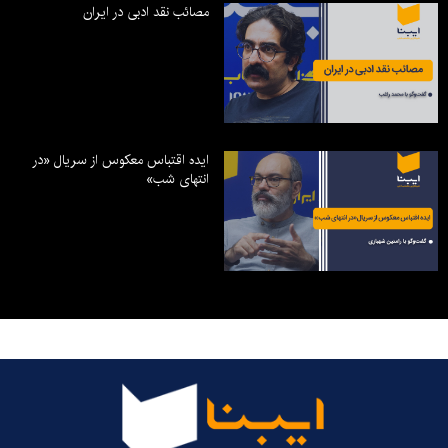
مصائب نقد ادبی در ایران
ایده اقتباس معکوس از سریال «در
انتهای شب»