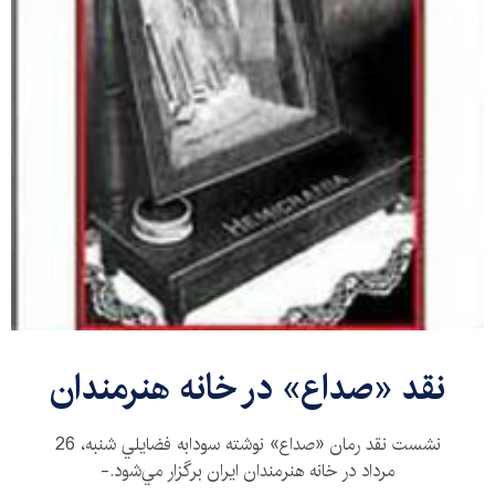
نقد «صداع» در خانه هنرمندان
نشست نقد رمان «صداع» نوشته سودابه فضايلي ‌شنبه، 26
مرداد در خانه هنرمندان ايران برگزار مي‌شود.-