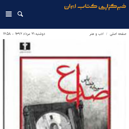
صفحه اصلی
ادب و هنر
دوشنبه ۲۱ مرداد ۱۳۹۲ - ۱۲:۵۸