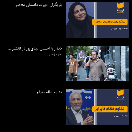
بازیگران ادبیات داستانی معاصر
دیدار با احسان عبدی‌پور در انتشارات
خوارزمی
تداوم نظام نابرابر