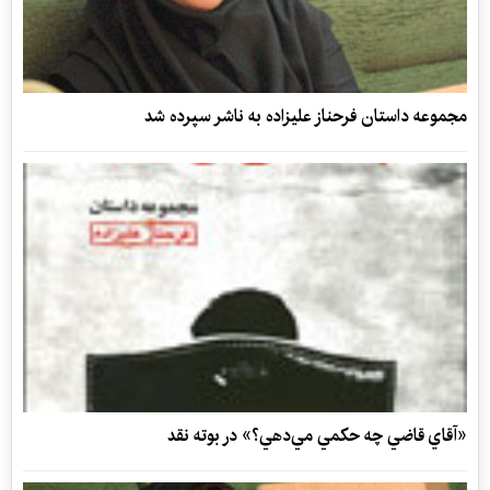
مجموعه داستان فرحناز عليزاده به ناشر سپرده شد
«آقاي قاضي چه حكمي مي‌دهي؟» در بوته نقد