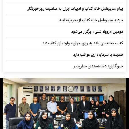
پیام مدیرعامل خانه کتاب و ادبیات ایران به مناسبت روز خبرنگار
بازدید مدیرعامل خانه کتاب از تحریریه ایبنا
دومین «روباه شنی» برگزار می‌شود
کتاب «خنده‌ای بلند به روی جهان» وارد بازار کتاب شد
ضدیت با سرمایه‌داری عواقب دارد
خبرنگاران؛ دغدغه‌مندان خطرپذیر