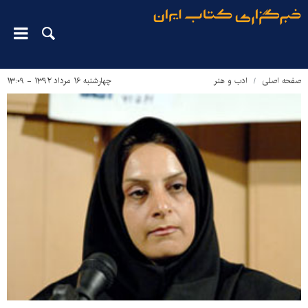
صفحه اصلی
ادب و هنر
چهارشنبه ۱۶ مرداد ۱۳۹۲ - ۱۳:۰۹