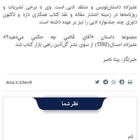
علیزاده داستان‌نویس و منتقد ادبی است. وی با برخی نشریات و
روزنامه‌ها در زمینه انتشار مقاله و نقد کتاب همکاری دارد و تاکنون
داوری چند جشنواره ادبی را نیز بر عهده داشته است.
مجموعه داستان «آقاي قاضي چه حكمي مي‌دهيد؟»
علیزاده امسال(1392) از سوی نشر گل‌‌آذین راهی بازار کتاب شد.
خبرنگار: بيتا ناصر
نظر شما
نام