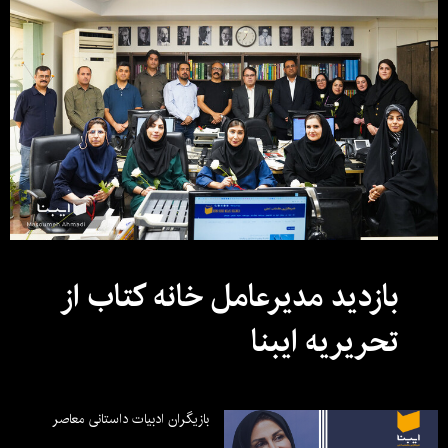
بازدید مدیرعامل خانه کتاب از
تحریریه ایبنا
بازیگران ادبیات داستانی معاصر