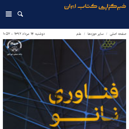
صفحه اصلی
سایر حوزه‌ها
علم
دوشنبه ۱۴ مرداد ۱۳۹۲ - ۱۰:۵۲