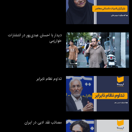
دیدار با احسان عبدی‌پور در انتشارات
خوارزمی
تداوم نظام نابرابر
مصائب نقد ادبی در ایران