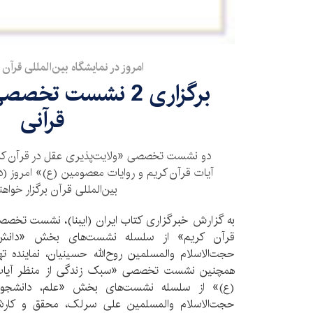
امروز در نمایشگاه بین‌المللی قرآن
برگزاری 2 نشست تخ
قرآنی
دو نشست تخصصی «ولایت‌پذیری عقل در قرآن کر
بین‌المللی قرآن برگزار خواه
به گزارش خبرگزاری کتاب ایران (ایبنا)، نشست تخصصی
قرآن کریم» از سلسله نشست‌های بخش «دانش‌ه
حجت‌الاسلام و‌المسلمین روح‌الله حسینیان، نماینده
همچنین نشست تخصصی «سبک زندگی از منظر آیات 
(ع)» از سلسله نشست‌های بخش «علم، دانشجو و