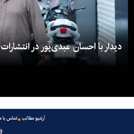
دیدار با احسان عبدی‌پور در انتشارات
آرشیو مطالب
تماس با م