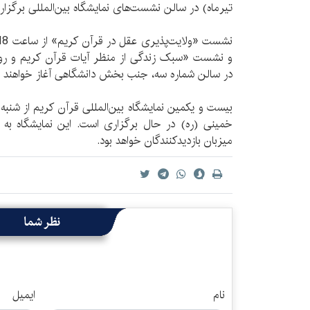
تیر‌ماه) در سالن نشست‌های نمایشگاه بین‌المللی برگزار
در سالن شماره سه، جنب بخش دانشگاهی آغاز خواهند 
میزبان بازدیدکنندگان خواهد بود.
نظر شما
نام
ایمیل