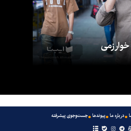
 خوارزمی
ا
درباره ما
پیوندها
جست‌وجوی پیشرفته