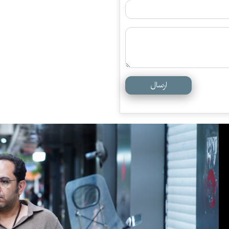
ارسال