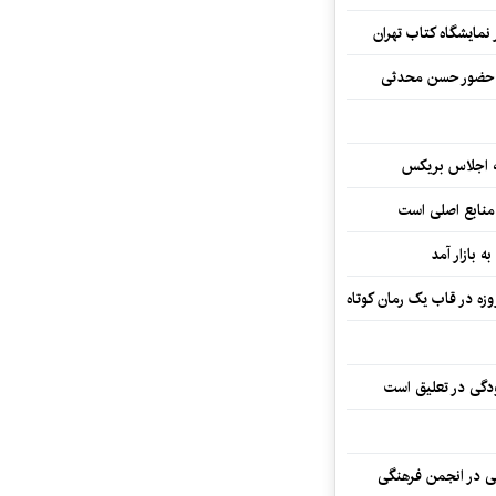
نمایشگاه کتاب تهران
ا حضور حسن محدثی
ه اجلاس بریکس
 منابع اصلی است
ه بازار آمد
ودگی در تعلیق است
تی در انجمن فرهنگی