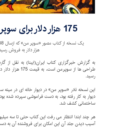
175 هزار دلار برای سوپر من 75 ساله
هزار دلار به فروش رسید
به گزارش خبرگزاری کتاب ایران(ایبنا) به نقل از گا
طراحی ها از سوپرمن ا
رسید.
این نسخه نادر «سوپر من» در دیوار خانه ای در مینه سوت
دیوار به کار رفته بود، به دست فراموشی سپرده شده بود
ساختمانی کشف شد.
هر چند ابتدا انتظار می رفت این کتاب حتی تا سه میلیو
آسیب دیدن جلد آن این امکان برای فروشنده آن به دست