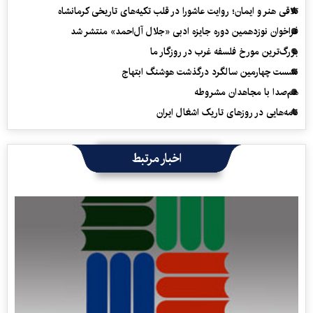
تلاقی هنر و ایمان؛ روایت عاشورا در قلب تکیه‌های تاریخی کرمانشاه
فراخوان نوزدهمین دوره جایزه ادبی «جلال آل‌احمد» منتشر شد
بزرگ‌ترین مورخ فلسفه غرب در روزگار ما
نشست چهارمین سالگرد درگذشت هوشنگ ابتهاج
هم‌صدا با مجاهدان مشروطه
نامه‌هایی در روزهای تاریک اشغال ایران
اخبار مرتبط