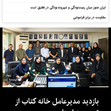
ایران هنوز میان رعیت‌بودگی و شهروندبودگی در تعلیق است
مقاومت در برابر فراموشی
بازدید مدیرعامل خانه کتاب از