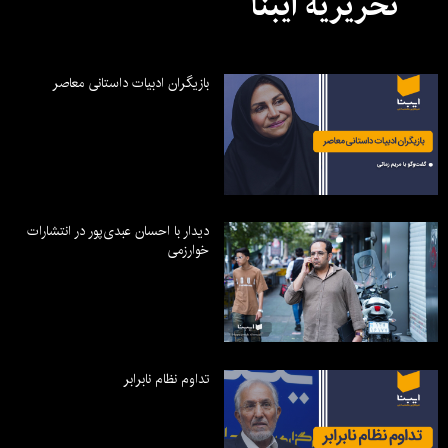
تحریریه ایبنا
بازیگران ادبیات داستانی معاصر
دیدار با احسان عبدی‌پور در انتشارات
خوارزمی
تداوم نظام نابرابر