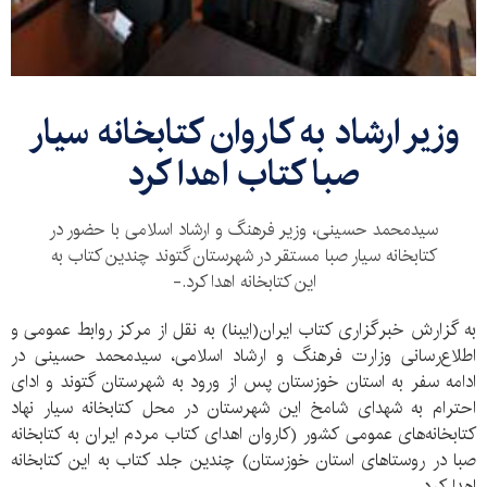
وزیر ارشاد به کاروان کتابخانه سیار
صبا کتاب اهدا کرد
سیدمحمد حسینی، وزیر فرهنگ و ارشاد اسلامی با حضور در
کتابخانه سیار صبا مستقر در شهرستان گتوند چندین کتاب به
این کتابخانه اهدا کرد.-
به گزارش خبرگزاری کتاب ایران(ایبنا) به نقل از مرکز روابط عمومی و
اطلاع‌رسانی وزارت فرهنگ و ارشاد اسلامی، سیدمحمد حسینی در
ادامه سفر به استان خوزستان پس از ورود به شهرستان گتوند و ادای
احترام به شهدای شامخ این شهرستان در محل کتابخانه سیار نهاد
کتابخانه‌های عمومی کشور (کاروان اهدای کتاب مردم ایران به کتابخانه
صبا در روستاهای استان خوزستان) چندین جلد کتاب به این کتابخانه
اهدا کرد.