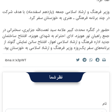
وزیر فرهنگ و ارشاد اسلامی جمعه (یازدهم اسفندماه) با هدف شرکت
در چند برنامه فرهنگی ـ هنری به خوزستان سفر کرد.
حضور در کنگره محدث کبیر علامه سید نعمت‌الله جزایری، سخنرانی در
جمع راهیان نور هویزه، ادای احترام به شهدای هویزه، افتتاح ساختمان
جدید اداره فرهنگ و ارشاد اسلامی اهواز، افتتاح سالن نمایش گتوند از
برنامه‌های سفر یک‌روزه وزیر فرهنگ و ارشاد اسلامی به خوزستان بود.
نظر شما
نام