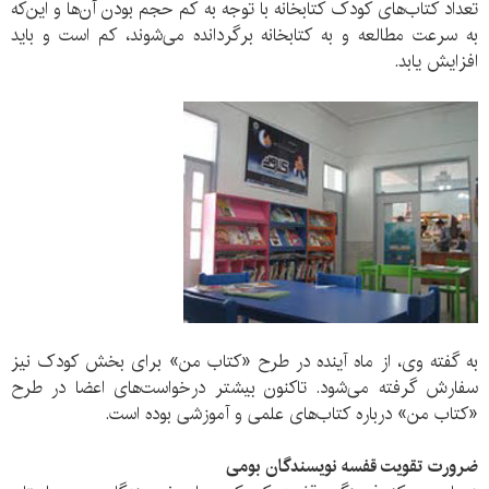
تعداد کتاب‌های کودک کتابخانه با توجه به کم حجم بودن آن‌ها و این‌که
به سرعت مطالعه و به کتابخانه برگردانده می‌شوند، کم است و باید
افزایش یابد.
به گفته وی، از ماه آینده در طرح «کتاب من» برای بخش کودک نیز
سفارش گرفته می‌شود. تاکنون بیشتر درخواست‌های اعضا در طرح
«کتاب من» درباره کتاب‌های علمی و آموزشی بوده است.
ضرورت تقویت قفسه نویسندگان بومی