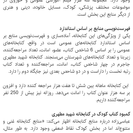
وجود دارد. مجموعه سه هزار فیلم آمورشی عمومی و حوزوی در
موضوعات مختلف پزشکی، کودک، مسایل خانوده، دینی و هنری
از دیگر منابع این بخش است.
فهرست‌نویسی منابع بر اساس استاندارد
یکی از ویژگی‌های این کتابخانه، آماده‌سازی و فهرست‌نویسی منابع بر
اساس استاندارد کتابخانه‌های عمومی است در واقع، کتابخانه‌های
عمومی را بر اساس 6 شاخص کتاب، عضو، امانت، تعداد مراجعه‌کننده،
زیربنا و تعداد کتابخانه‌های شهرستان می‌سنجند. کتابخانه شهید مطهری
جاجرم در چهار شاخص کتاب، امانت، مراجعه‌کننده و تعداد کتاب
رتبه نخست را داراست و در دو شاحص بعدی نیز جایگاه دوم را دارد.
این کتابخانه ماهانه بین شش تا هفت هزار مراجعه کننده دارد و افزون
بر سه هزار عنوان کتاب را امانت می‌دهد. روزانه نیز بیش از 250 نفر
مراجعه‌کننده داریم.
کمبود کتاب کودک در کتابخانه شهید مطهری
عباسی‌زاده درباره منابع کتابخانه اظهار می‌کند: «منابع کتابخانه غنی و
متنوع‌اند اما در بخش کودک نقاط ضعفی وجود دارد. به طور مثال،