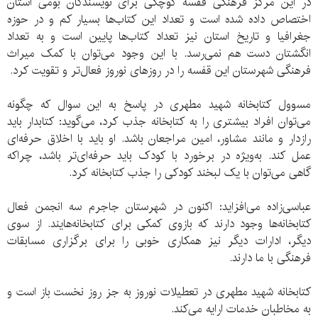
در این مرکز فرهنگی قفسه کوچکی برای نویسندگان بومی استان
اختصاص داده شده است و تعداد این کتاب‌ها بسیار کم و در حوزه
جغرافیا و تاریخ استان نیز تعداد کتاب‌ها پایین است و به تعداد
انگشتان دست هم نمی‌رسد. با این وجود می‌توان با کمک میراث
فرهنگی شهرستان این قفسه را در روزهای نوروز فعال‌تر و تقویت کرد.
مسوول کتابخانه شهید مطهری در پاسخ به این سوال که چگونه
می‌توان افراد بیشتری را به کتابخانه جذب کرد، می‌گوید: کتابدار باید
رازدار و مانند مشاور، امین مراجعان باشد. او باید با اخلاق حرفه‌ای
عمل کند. به‌ویژه در برخورد با کودک باید حرفه‌ای‌تر باشد، چراکه
گاهی می‌توان با یک لبخند کودکی را جذب کتابخانه کرد.
عباسی‌زاده می‌افزاید: اکنون در شهرستان جاجرم سه انجمن فعال
کتابخانه‌ها وجود دارند که بازوی کمکی برای کتابخانه‌هایند. از سوی
دیگر، ادارات دیگر نیز همکاری خوبی را برای برگزاری مسابقات
فرهنگی با ما دارند.
کتابخانه شهید مطهری در تعطیلات نوروز به جز روز نخست باز است و
به مخاطبان خدمات ارایه می‌کند.