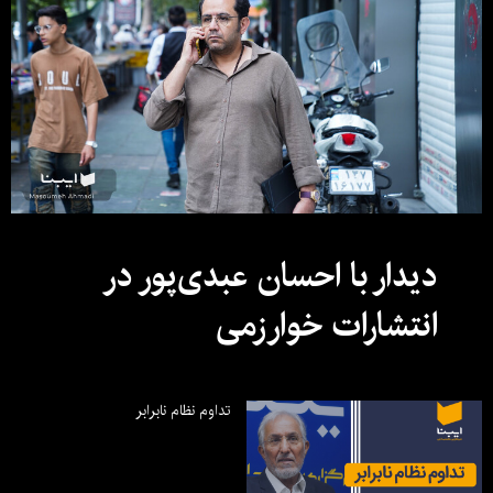
دیدار با احسان عبدی‌پور در
انتشارات خوارزمی
تداوم نظام نابرابر