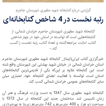
گزارشی درباره کتابخانه شهید مطهری شهرستان جاجرم
رتبه نخست در 4 شاخص کتابخانه‌ای
کتابخانه شهید مطهری شهرستان جاجرم خراسان شمالی، از
کتابخانه‌هایی است که توانسته در استان خود در چهار شاخص
کتاب، امانت، مراجعه‌کننده و تعداد کتاب، رتبه نخست را کسب
کند.-
خبرگزاری کتاب ایران(ایبنا)_ کتابخانه شهید مطهری شهرستان جاجرم
استان خراسان شمالی در خیابان شهید بهشتی این شهرستان واقع شده
است. این کتابخانه علاوه بر این‌که یکی از قدیمی‌ترین کتابخانه‌های
استان است، توانسته با فعالیت اعضای کتابخانه خود، اعتباری میان
سایر کتابخانه‌های عمومی خراسان شمالی کسب کند.
کتابخانه شهید مطهری سال 1347 به دست وزارت فرهنگ و هنر آن
زمان تاسیس شد. ساختمان جدید این کتابخانه در سال 1372 با
مساحت دو هزار و 400 مترمربع و 742 مترمربع زیربنا به بهره‌برداری