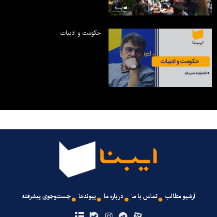
حکومت و ادبیات
آرشیو مطالب
تماس با ما
درباره ما
پیوندها
جست‌وجوی پیشرفته