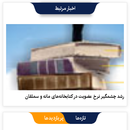
اخبار مرتبط
رشد چشمگیر نرخ عضویت در کتابخانه‌های مانه و سملقان
تازه‌ها
پربازدیدها