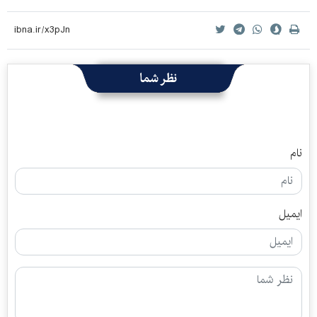
نظر شما
نام
ایمیل