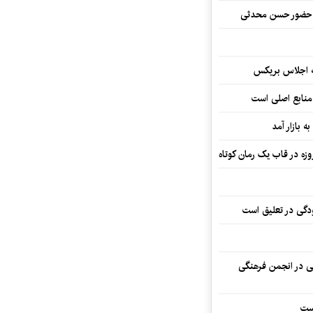
ا حضور حسن محدثی
ه اجلاس بریکس
 منابع اصلی است
ه بازار آمد
ودگی در تعلیق است
تی در انجمن فرهنگی
ست