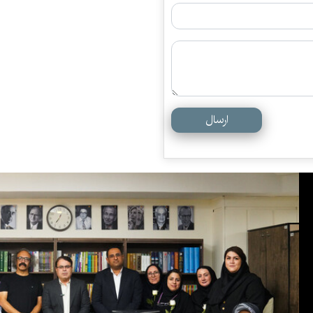
ارسال