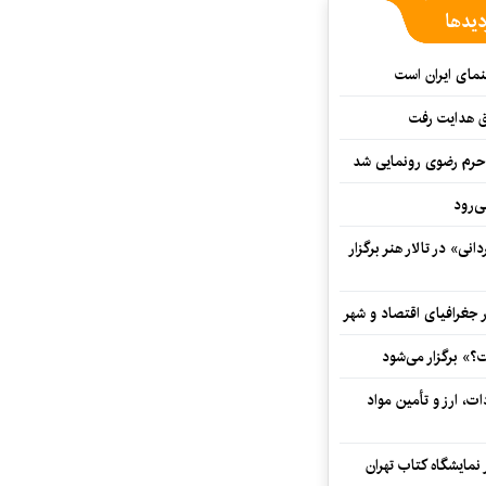
دیدها
نمای ایران است
ق هدایت رفت
ه حرم رضوی رونمایی شد
‌رود
ی» در تالار هنر برگزار
 جغرافیای اقتصاد و شهر
» برگزار می‌شود
ت، ارز و تأمین مواد
نمایشگاه کتاب تهران