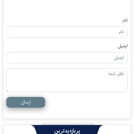
نام
ایمیل
ارسال
پربازدیدترین