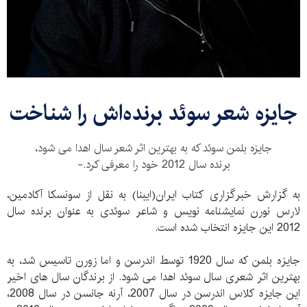
جایزه شعر سوئد برنده‌اش را شناخت
جایزه بلمن سوئد که به بهترین اثر شعر سال اهدا می شود،
برنده سال 2012 خود را معرفی کرد.-
به گزارش خبرگزاری کتاب ایران(ایبنا) به نقل از سونسکا آکادمین،
لارس نورن نمایشنامه نویس و شاعر سوئدی به عنوان برنده سال
2012 این جایزه انتخاب شده است.
جایزه بلمن که سال 1920 توسط اندرسن و اما زورن تاسیس شد، به
بهترین اثر شعری سال سوئد اهدا می شود. از برندگان سال های اخیر
این جایزه کلاس اندرسن در سال 2007، آرنه جانسن در سال 2008،