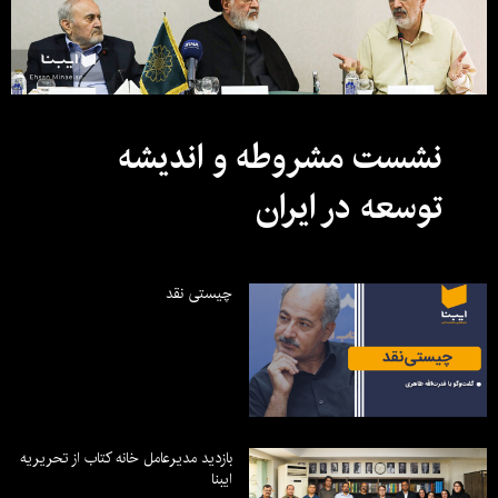
نشست مشروطه و اندیشه
توسعه در ایران
چیستی نقد
بازدید مدیرعامل خانه کتاب از تحریریه
ایبنا