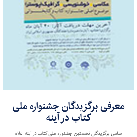
معرفی برگزیدگان جشنواره ملی
کتاب در آینه
اسامی برگزیدگان نخستین جشنواره ملی کتاب در آینه اعلام