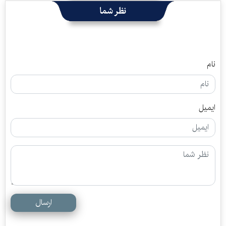
نظر شما
نام
ایمیل
ارسال