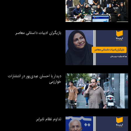
بازیگران ادبیات داستانی معاصر
دیدار با احسان عبدی‌پور در انتشارات
خوارزمی
تداوم نظام نابرابر