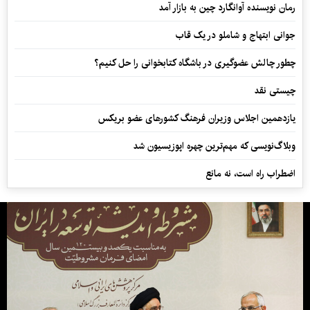
رمان نویسنده آوانگارد چین به بازار آمد
جوانی ابتهاج و شاملو در یک قاب
چطور چالش عضوگیری در باشگاه کتابخوانی را حل کنیم؟
چیستی نقد
یازدهمین اجلاس وزیران فرهنگ کشورهای عضو بریکس
وبلاگ‌نویسی که مهم‌ترین چهره اپوزیسیون شد
اضطراب راه است، نه مانع