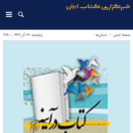
صفحه اصلی
استان‌ها
پنجشنبه ۳۰ آذر ۱۳۹۱ - ۱۱:۴۰