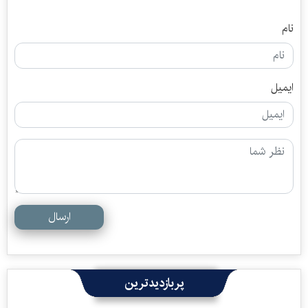
نام
ایمیل
ارسال
پربازدیدترین