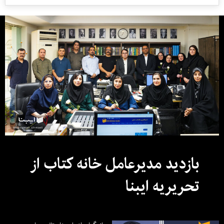
بازدید مدیرعامل خانه کتاب از
تحریریه ایبنا