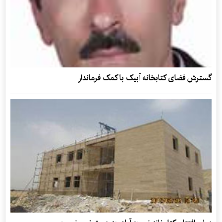
گسترش فضای کتابخانه آبیک‌ با کمک فرماندار