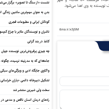
نشست «از سنگ تا تصویر» برگزار می‌شو
نویسنده به وی اهدا می‌شود.
بدن به عنوان مهم‌ترین ماشین زندگی ان
کودکان ایرانی و مطبوعات قجری
ناشران و نویسندگان ملایر با چراغ کم‌س
کاغذ در بند گرانی
چه چیزی پرفروش‌ترین نویسنده جهان را
جامعه‌ای که به مدرنیته نرسیده، چگونه 
واکاوی جایگاه ادبی و ویژگی‌های سبکی
تشکیل دبیرخانه دائمی «یاران خراسانی
سخت ولی شیرین منتشر شد
راه‌های درمان انسان ناقص و مدعی در 