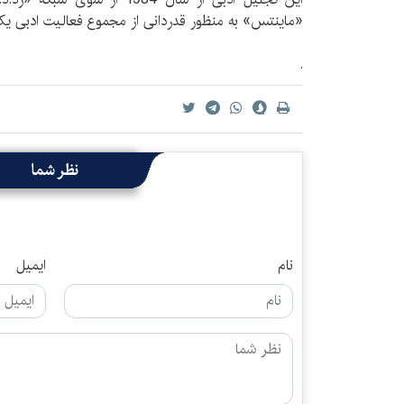
«ماینتس» به منظور قدردانی از مجموع فعالیت ادبی یک 
.
نظر شما
نام
ایمیل