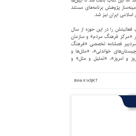
د اما این کتاب باعث شد تا آیین‌ها
زمینه‌ساز پژوهش برنامه‌های مستند
سلامی ایران نیز شد.
فعالیتش را در این حوزه از سال
ی در «مرکز فرهنگ مردم» و سازمان
 سردبیر فصلنامه تخصصی «فرهنگ
ستان‌های خواندنی»، «مثل‌ها و
دیروز و امروز»، «تمثیل و مثل» و