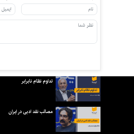
تداوم نظام نابرابر
مصائب نقد ادبی در ایران