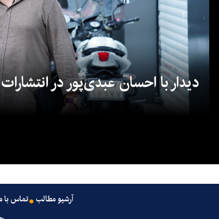
دیدار با احسان عبدی‌پور در انتشارات
آرشیو مطالب
تماس با م