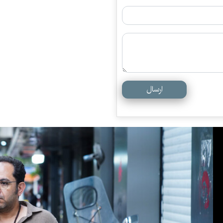
ارسال