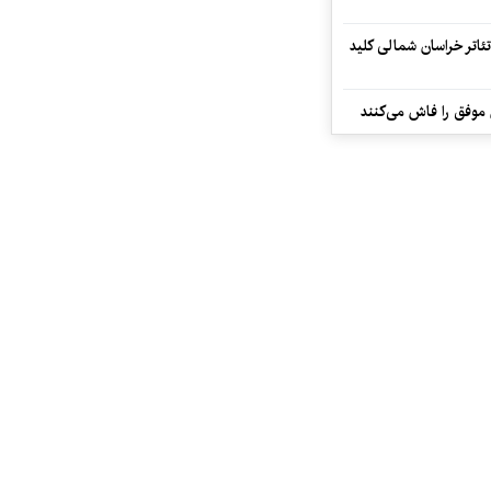
تئاتر خراسان شمالی کلید
 موفق را فاش می‌کنند