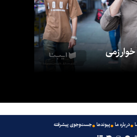
 خوارزمی
ا
درباره ما
پیوندها
جست‌وجوی پیشرفته