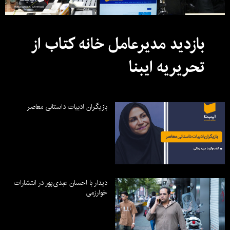
بازدید مدیرعامل خانه کتاب از
تحریریه ایبنا
بازیگران ادبیات داستانی معاصر
دیدار با احسان عبدی‌پور در انتشارات
خوارزمی