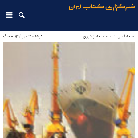
صفحه اصلی
يك صفحه از هزاران
دوشنبه ۳ مهر ۱۳۹۱ - ۰۸:۰۰