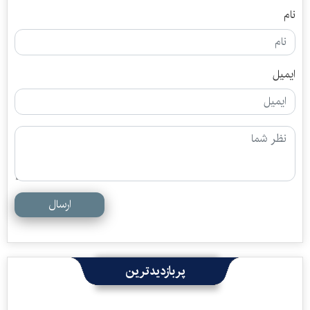
نام
ایمیل
ارسال
پربازدیدترین