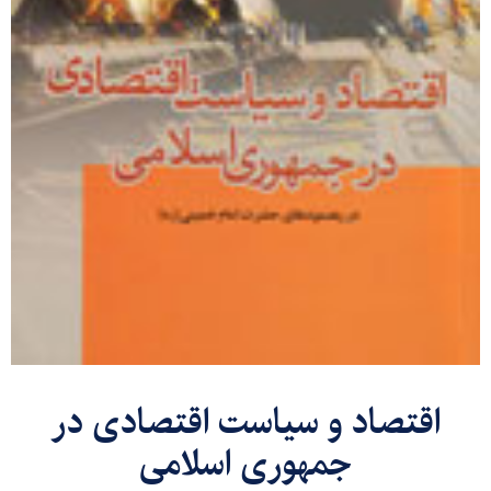
اقتصاد و سیاست اقتصادی در
جمهوری اسلامی