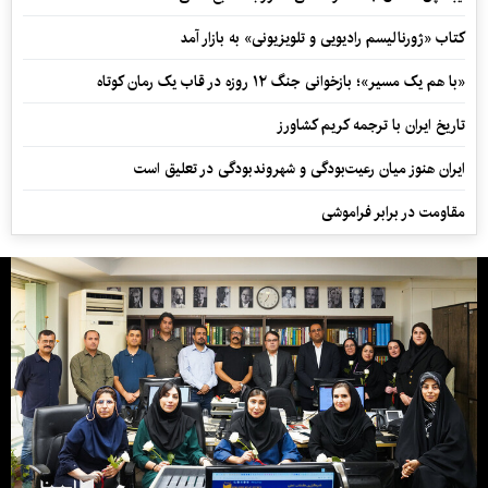
کتاب «ژورنالیسم رادیویی و تلویزیونی» به بازار آمد
«با هم یک مسیر»؛ بازخوانی جنگ ۱۲ روزه در قاب یک رمان کوتاه
تاریخ ایران با ترجمه کریم کشاورز
ایران هنوز میان رعیت‌بودگی و شهروندبودگی در تعلیق است
مقاومت در برابر فراموشی