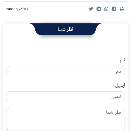
نظر شما
نام
ایمیل