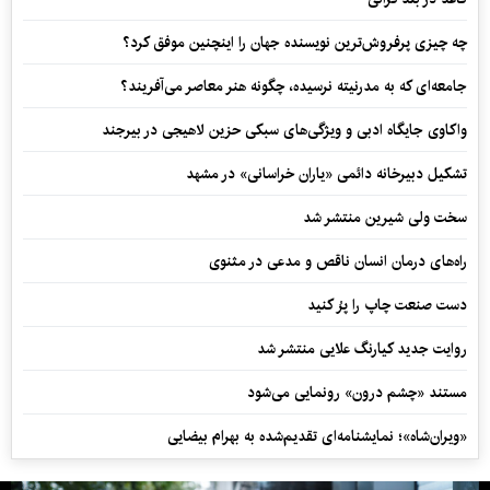
چه چیزی پرفروش‌ترین نویسنده جهان را اینچنین موفق کرد؟
جامعه‌ای که به مدرنیته نرسیده، چگونه هنر معاصر می‌آفریند؟
واکاوی جایگاه ادبی و ویژگی‌های سبکی حزین لاهیجی در بیرجند
تشکیل دبیرخانه دائمی «یاران خراسانی» در مشهد
سخت ولی شیرین منتشر شد
راه‌های درمان انسان ناقص و مدعی در مثنوی
دست صنعت چاپ را پرُ کنید
روایت جدید کیارنگ علایی منتشر شد
مستند «چشم درون» رونمایی می‌شود
«ویران‌شاه»؛ نمایشنامه‌ای تقدیم‌شده به بهرام بیضایی