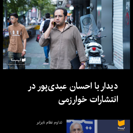
دیدار با احسان عبدی‌پور در
انتشارات خوارزمی
تداوم نظام نابرابر