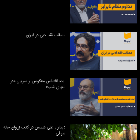
مصائب نقد ادبی در ایران
ایده اقتباس معکوس از سریال «در
انتهای شب»
دیدار با علی شمس در کتاب زروان خانه
صوفی