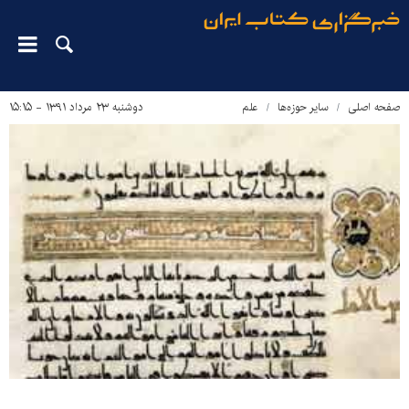
صفحه اصلی
سایر حوزه‌ها
علم
دوشنبه ۲۳ مرداد ۱۳۹۱ - ۱۵:۱۵