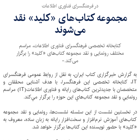
در فرهنگسرای فناوری اطلاعات
مجموعه كتاب‌های «كلید» نقد
می‌شوند
كتابخانه تخصصی فرهنگسرای فناوری اطلاعات، مراسم
مختلف رونمایی و نقد مجموعه كتاب‌های «كلید» را برگزار
می‏‌كند.-
به گزارش خبرگزاری کتاب ایران، به نقل از روابط عمومی فرهنگسرای
IT، كتابخانه تخصصی این فرهنگسرا، با هدف آشنایی محققان و
متخصصان با جدیدترین كتاب‌های رایانه و فناوری اطلاعات(IT) مراسم
رونمايي و نقد مجموعه كتاب‌هاي اين حوزه را برگزار مي‌كند.
در نخستین نشست از اين سلسله ‌نشست‌ها، رونمایی و نقد مجموعه
كتاب‌های آموزش نرم‌افزار و سخت‌افزار رایانه به زبان ساده، معروف به
«كلید» با حضور نویسنده اين كتاب‌ها برگزار خواهد ‌شد.