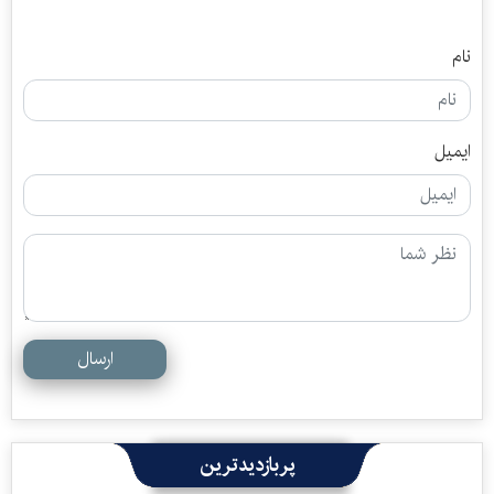
نام
ایمیل
ارسال
پربازدیدترین