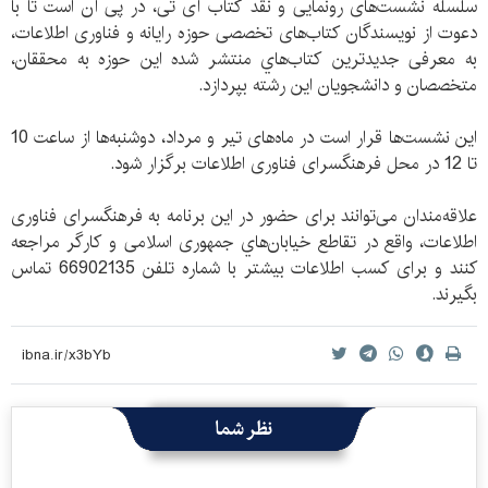
سلسله نشست‌های رونمایی و نقد كتاب آی تی، در پی آن است تا با
دعوت از نویسندگان كتاب‌های تخصصی حوزه رایانه و فناوری اطلاعات،
به معرفی جدیدترین كتاب‌هاي منتشر شده این حوزه به محققان،
متخصصان و دانشجویان این رشته بپردازد.
این نشست‌ها قرار است در ماه‌های‌ تیر و مرداد، دوشنبه‌ها از ساعت 10
تا 12 در محل فرهنگسرای فناوری اطلاعات برگزار شود.
علاقه‌مندان می‌‏توانند برای حضور در این برنامه به فرهنگسرای فناوری
اطلاعات، واقع در تقاطع خیابان‌هاي جمهوری اسلامی و كارگر مراجعه
کنند و برای کسب اطلاعات بیشتر با شماره تلفن 66902135 تماس
بگیرند.
نظر شما