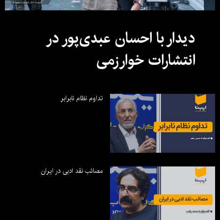
دیدار با احسان عبدی‌پور در
انتشارات خوارزمی
تداوم نظام نابرابر
مصائب نقد ادبی در ایران