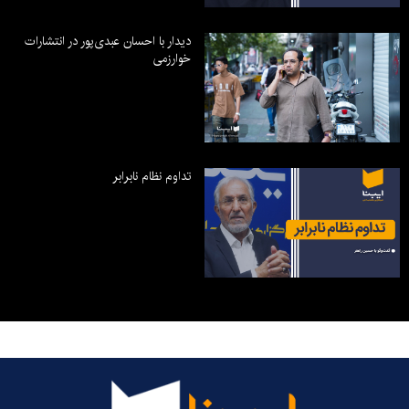
دیدار با احسان عبدی‌پور در انتشارات
خوارزمی
تداوم نظام نابرابر