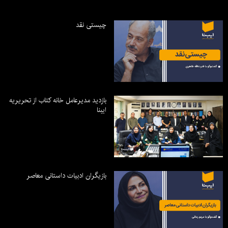
چیستی نقد
بازدید مدیرعامل خانه کتاب از تحریریه
ایبنا
بازیگران ادبیات داستانی معاصر