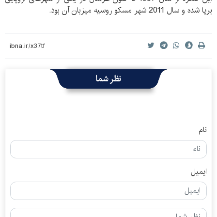
برپا شده و سال 2011 شهر مسکو روسیه میزبان آن بود.
نظر شما
نام
ایمیل