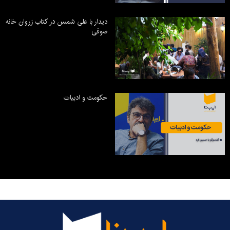
دیدار با علی شمس در کتاب زروان خانه
صوفی
حکومت و ادبیات