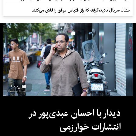
هشت سریال نادیده‌گرفته که راز اقتباس موفق را فاش می‌کنند
دیدار با احسان عبدی‌پور در
انتشارات خوارزمی