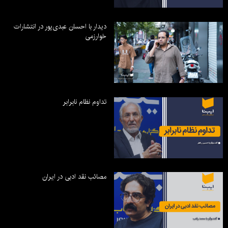
دیدار با احسان عبدی‌پور در انتشارات
خوارزمی
تداوم نظام نابرابر
مصائب نقد ادبی در ایران