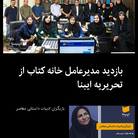
بازدید مدیرعامل خانه کتاب از
تحریریه ایبنا
بازیگران ادبیات داستانی معاصر