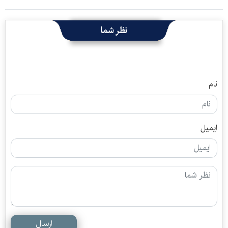
نظر شما
نام
ایمیل
ارسال