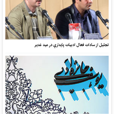
تجلیل از سادات فعال ادبيات پايداري در عید غدیر