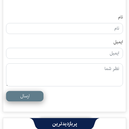
نام
ایمیل
ارسال
پربازدیدترین