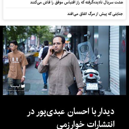
هشت سریال نادیده‌گرفته که راز اقتباس موفق را فاش می‌کنند
جنایتی که پیش از مرگ اتفاق می‌افتد
دیدار با احسان عبدی‌پور در
انتشارات خوارزمی