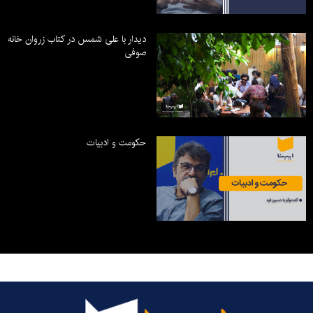
دیدار با علی شمس در کتاب زروان خانه
صوفی
حکومت و ادبیات