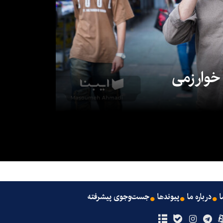
 خوارزمی
ا
درباره ما
پیوندها
جست‌وجوی پیشرفته