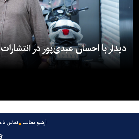
دیدار با احسان عبدی‌پور در انتشارات
آرشیو مطالب
تماس با م