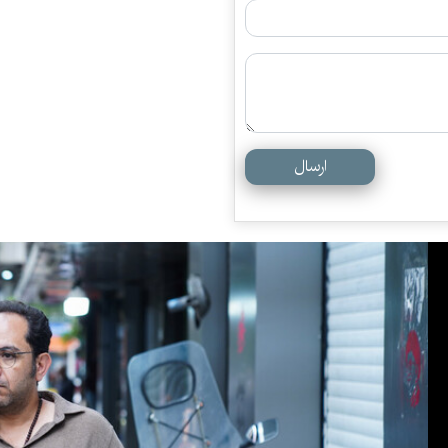
ارسال