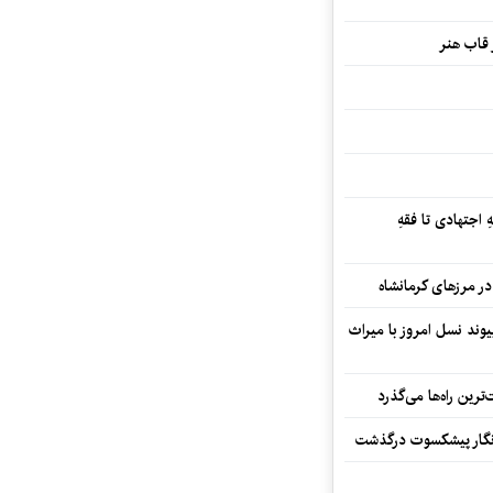
 قاب هنر
 اجتهادی تا فقهِ
ند نسل امروز با میراث
رین راه‌ها می‌گذرد
مه‌نگار پیشکسوت درگذشت