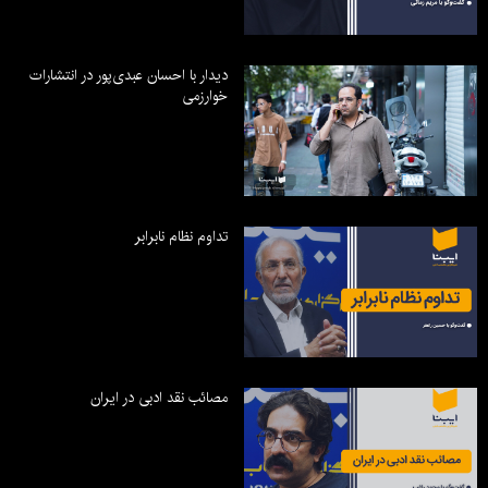
دیدار با احسان عبدی‌پور در انتشارات
خوارزمی
تداوم نظام نابرابر
مصائب نقد ادبی در ایران