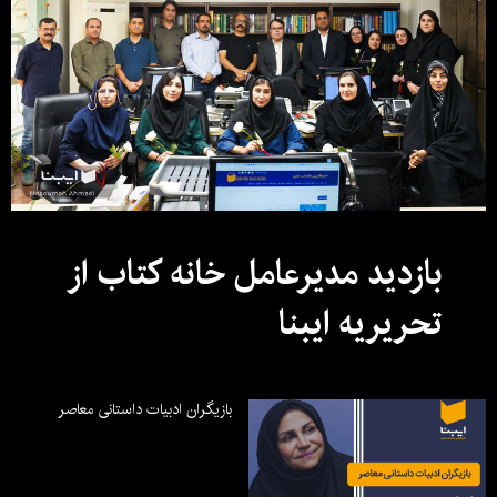
بازدید مدیرعامل خانه کتاب از
تحریریه ایبنا
بازیگران ادبیات داستانی معاصر