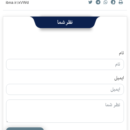
نظر شما
نام
ایمیل