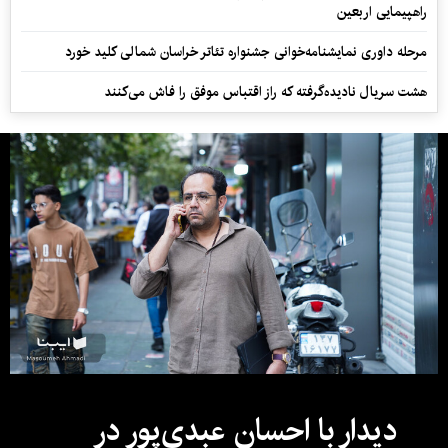
راهپیمایی اربعین
مرحله داوری نمایشنامه‌خوانی جشنواره تئاتر خراسان شمالی کلید خورد
هشت سریال نادیده‌گرفته که راز اقتباس موفق را فاش می‌کنند
دیدار با احسان عبدی‌پور در