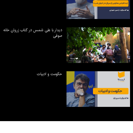
دیدار با علی شمس در کتاب زروان خانه
صوفی
حکومت و ادبیات