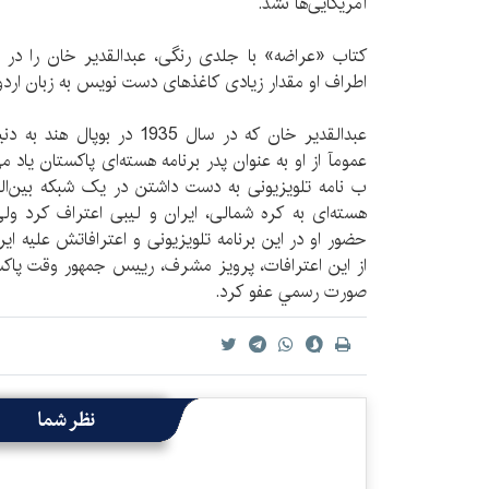
آمریکایی‌ها نشد.
کتاب «عراضه» با جلدی رنگی، عبدالقدیر خان را در 
اطراف او مقدار زیادی کاغذهای دست نویس به زبان اردو
عبدالقدیر خان که در سال 1935 
ب نامه تلویزیونی به دست داشتن در یک شبکه بین‌الم
هسته‌ای به کره شمالی، ایران و لیبی اعتراف کرد ول
حضور او در این برنامه تلویزیونی و اعترافاتش علیه ایر
صورت رسمي عفو کرد.
نظر شما