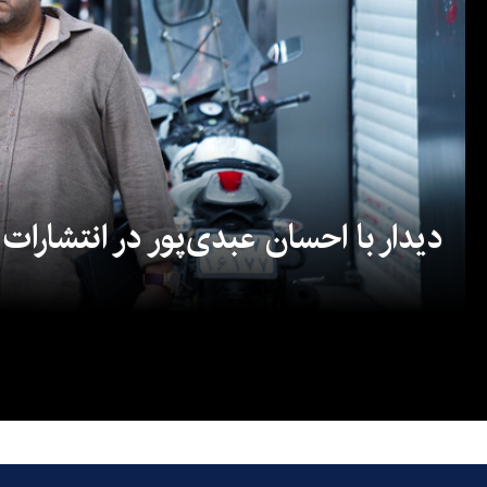
دیدار با احسان عبدی‌پور در انتشارات