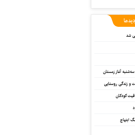
دیدها
یی شد
سه‌شنبه آغاز زمستان
ت و زندگی روستایی
اقیت کودکان
د
 ابتهاج