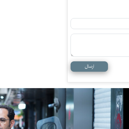
ارسال